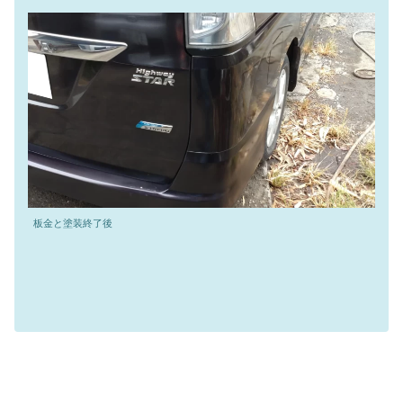
板金と塗装終了後