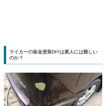
マイカーの板金塗装DIYは素人には難しい
のか？