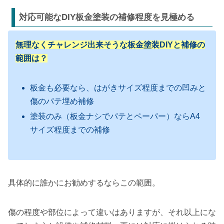
対応可能なDIY板金塗装の補修程度を見極める
無理なくチャレンジ出来そうな板金塗装DIYと補修の
範囲は？
板金も必要なら、はがきサイズ程度までの凹みと
傷のパテ埋め補修
塗装のみ（板金ナシでパテとペーパー）ならA4
サイズ程度までの補修
具体的に誰かにお勧めするならこの範囲。
傷の程度や部位によって違いはありますが、それ以上にな