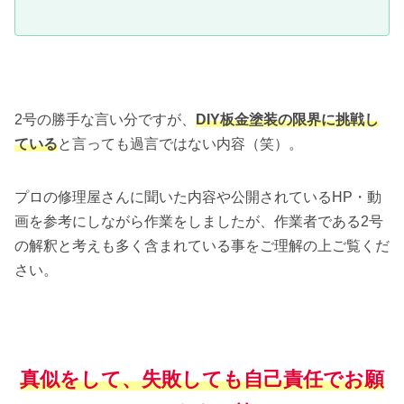
2号の勝手な言い分ですが、
DIY板金塗装の限界に挑戦し
ている
と言っても過言ではない内容（笑）。
プロの修理屋さんに聞いた内容や公開されているHP・動
画を参考にしながら作業をしましたが、作業者である2号
の解釈と考えも多く含まれている事をご理解の上ご覧くだ
さい。
真似をして、失敗しても自己責任でお願