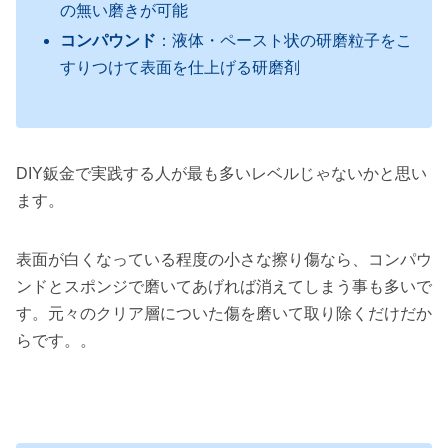
の無い磨きが可能
コンパウンド
：液体・ペースト状の研磨粒子をこ
すりつけて表面を仕上げる研磨剤
DIY鈑金で実践する人が最も多いレベルじゃないかと思い
ます。
表面が白くなっている程度の小さな擦り傷なら、コンパウ
ンドとスポンジで磨いてあげれば消えてしまう事も多いで
す。元々のクリア層についた傷を磨いて取り除くだけだか
らです。。