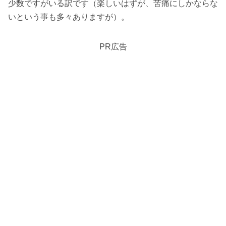
少数ですがいる訳です（楽しいはずが、苦痛にしかならな
いという事も多々ありますが）。
PR広告