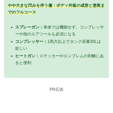
やや大きな凹みを伴う傷：ボディ外板の成形と塗装ま
でのフルコース
スプレーガン：
単体では機能せず。コンプレッサ
ーや他のエアツールも必須になる
コンプレッサー：
1馬力以上でタンク容量30Lは
欲しい
ヒートガン：
ステッカーやエンブレムの剥離にあ
ると便利
PR広告