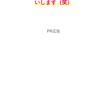
いします（笑）
PR広告