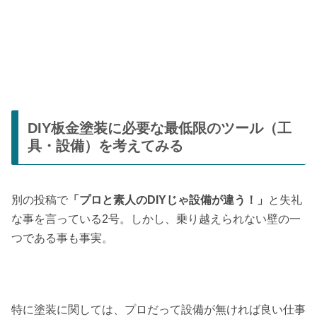
DIY板金塗装に必要な最低限のツール（工
具・設備）を考えてみる
別の投稿で
「プロと素人のDIYじゃ設備が違う！」
と失礼
な事を言っている2号。しかし、乗り越えられない壁の一
つである事も事実。
特に塗装に関しては、プロだって設備が無ければ良い仕事