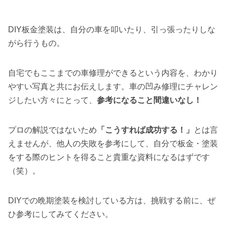
DIY板金塗装は、自分の車を叩いたり、引っ張ったりしな
がら行うもの。
自宅でもここまでの車修理ができるという内容を、わかり
やすい写真と共にお伝えします。車の凹み修理にチャレン
ジしたい方々にとって、
参考になること間違いなし！
プロの解説ではないため
「こうすれば成功する！」
とは言
えませんが、他人の失敗を参考にして、自分で板金・塗装
をする際のヒントを得ること貴重な資料になるはずです
（笑）。
DIYでの晩期塗装を検討している方は、挑戦する前に、ぜ
ひ参考にしてみてください。