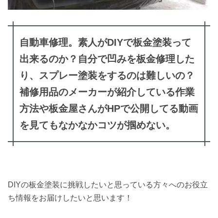
自動車修理。素人がDIYで板金塗装って
出来るのか？自分で凹みを板金修理した
り、スプレー塗装をするのは難しいの？
補修用品のメーカーが紹介している作業
方法や板金屋さんがHPで公開してる動画
を見てもなかなかコツが掴めない。
DIYの板金塗装に挑戦したいと思っている方々へのお役立
ち情報をお届けしたいと思います！