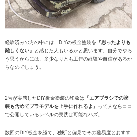
経験済みの方の中には、DIYの板金塗装を
『思ったよりも
難しくない』
と感じた人もいるかと思います。自分でやろ
う思うからには、多少なりとも工作の経験や自信があるか
らなのでしょう。
2号が実感したDIY板金塗装の印象は
『エアブラシでの塗
装も含めてプラモデルを上手に作れるよ』
って人ならココ
で公開しているレベルの実践は可能なハズ。
数回のDIY板金を経て、独断と偏見でその難易度とおすす