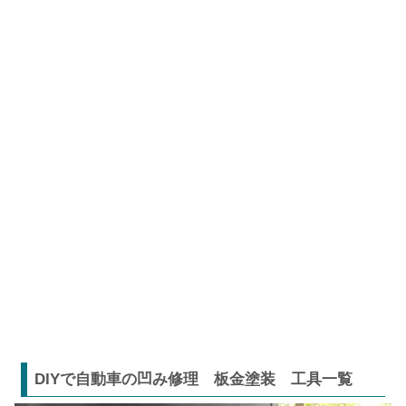
DIYで自動車の凹み修理 板金塗装 工具一覧