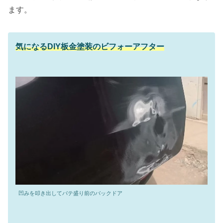
ます。
気になるDIY板金塗装のビフォーアフター
凹みを叩き出してパテ盛り前のバックドア