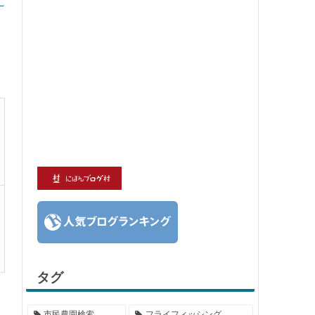
タグ
市民農園検索
フライフィッシング