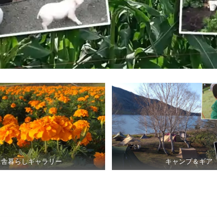
田舎暮らしギャラリー
キャンプ＆ギア