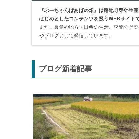
『ぶーちゃんばあばの畑』は路地野菜や生産
はじめとしたコンテンツを扱うWEBサイト
また、農業や地方・田舎の生活。季節の野菜
やブログとして発信しています。
ブログ新着記事