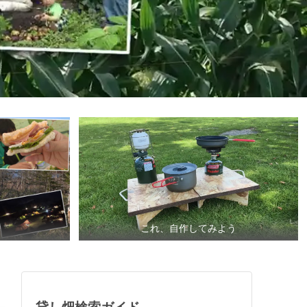
これ、自作してみよう