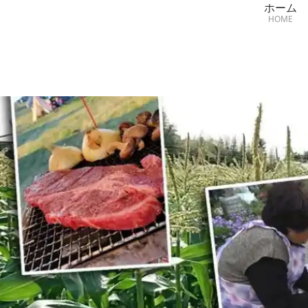
ホーム
HOME