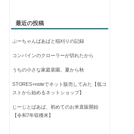
最近の投稿
ぶーちゃんばあばと稲刈りの記録
コンバインのクローラーが切れたから
うちの小さな家庭菜園。夏から秋
STORES+noteでネット販売してみた【低コ
ストから始めるネットショップ】
じーじとばあば、初めてのお米直販開始
【令和7年収穫米】