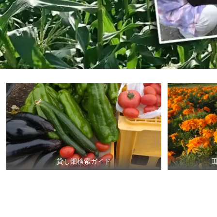
貸し畑検索ガイド