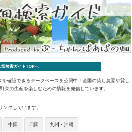
し畑検索ガイドTOPへ
ータを確認できるデータベースを公開中！全国の貸し農園や貸し
野菜の生産を楽しむための情報を発信しています。
もリンクしています。
中国
四国
九州・沖縄