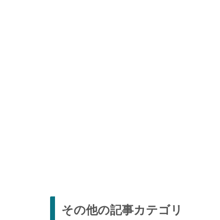
その他の記事カテゴリ