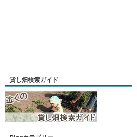
貸し畑検索ガイド