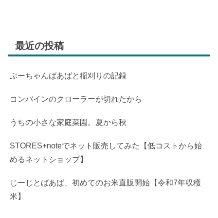
最近の投稿
ぶーちゃんばあばと稲刈りの記録
コンバインのクローラーが切れたから
うちの小さな家庭菜園。夏から秋
STORES+noteでネット販売してみた【低コストから始
めるネットショップ】
じーじとばあば、初めてのお米直販開始【令和7年収穫
米】