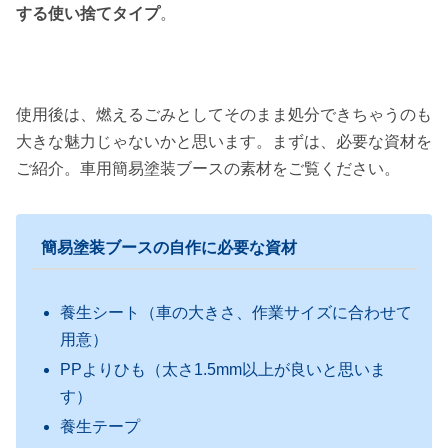
する使い捨てタイプ
。
使用後は、燃えるごみとしてそのまま処分できちゃうのも
大きな魅力じゃないかと思います。まずは、必要な資材を
ご紹介。車用簡易塗装ブースの素材をご覧ください。
簡易塗装ブースの自作に必要な資材
養生シート（車の大きさ、作業サイズに合わせて
用意）
PPよりひも（太さ1.5mm以上が良いと思いま
す）
養生テープ