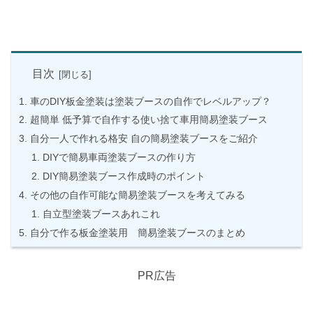
目次
車のDIY板金塗装は塗装ブースの自作でレベルアップ？
超簡単 低予算で自作する使い捨て車用簡易塗装ブース
自分一人で作れる格安 自の簡易塗装ブースをご紹介
DIYで簡易車両塗装ブースの作り方
DIY簡易塗装ブース作成時のポイント
その他の自作可能な簡易塗装ブースを考えてみる
自立型塗装ブースあれこれ
自分で作る板金塗装用 簡易塗装ブースのまとめ
PR広告