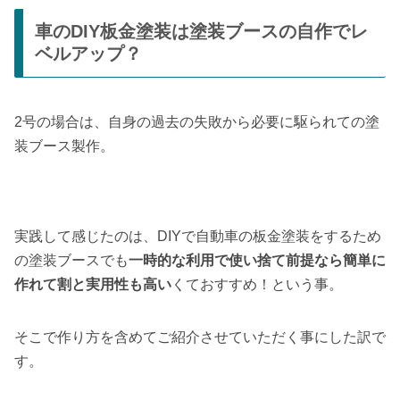
車のDIY板金塗装は塗装ブースの自作でレ
ベルアップ？
2号の場合は、自身の過去の失敗から必要に駆られての塗
装ブース製作。
実践して感じたのは、DIYで自動車の板金塗装をするため
の塗装ブースでも
一時的な利用で使い捨て前提なら簡単に
作れて割と実用性も高い
くておすすめ！という事。
そこで作り方を含めてご紹介させていただく事にした訳で
す。