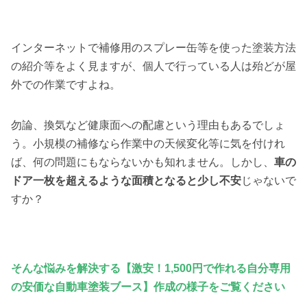
インターネットで補修用のスプレー缶等を使った塗装方法
の紹介等をよく見ますが、個人で行っている人は殆どが屋
外での作業ですよね。
勿論、換気など健康面への配慮という理由もあるでしょ
う。小規模の補修なら作業中の天候変化等に気を付けれ
ば、何の問題にもならないかも知れません。しかし、
車の
ドア一枚を超えるような面積となると少し不安
じゃないで
すか？
そんな悩みを解決する【激安！1,500円で作れる自分専用
の安価な自動車塗装ブース】作成の様子をご覧ください