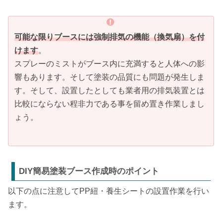
可能な限りブースには強制排気の機能（換気扇）を付
けます
。
スプレーのミストがブース内に充満すると人体への影
響もあります。そして塗装の品質にも問題が発生しま
す。そして、設置したとしても業者用の排気装置とは
比較にならない程非力である事を留め置き作業しまし
ょう。
DIY簡易塗装ブース作成時のポイント
以下の点に注意してPP紐・養生シートの設置作業を行い
ます。