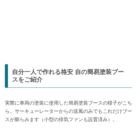
自分一人で作れる格安 自の簡易塗装ブー
スをご紹介
実際に車両の塗装に使用した簡易塗装ブースの様子がこち
ら。サーキューレーターからの送風のみでもこれだけブー
スが膨らみます（小型の排気ファンも設置済み）。