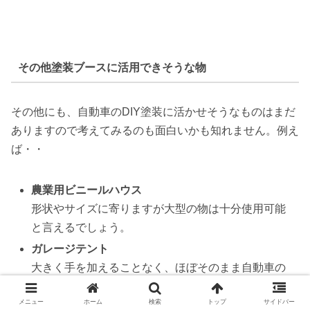
その他塗装ブースに活用できそうな物
その他にも、自動車のDIY塗装に活かせそうなものはまだ
ありますので考えてみるのも面白いかも知れません。例え
ば・・
農業用ビニールハウス
形状やサイズに寄りますが大型の物は十分使用可能
と言えるでしょう。
ガレージテント
大きく手を加えることなく、ほぼそのまま自動車の
塗装ブースとしても利用可能かなと思います。
メニュー
ホーム
検索
トップ
サイドバー