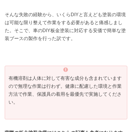
そんな失敗の経験から、いくらDIYと言えども塗装の環境
は可能な限り整えて作業をする必要があると痛感しまし
た。そこで、車のDIY板金塗装に対応する安価で簡単な塗
装ブースの製作を行った訳です。
有機溶剤は人体に対して有害な成分も含まれています
ので無理な作業は行わず。健康に配慮した環境と作業
方法で作業、保護具の着用を最優先で実施してくださ
い。