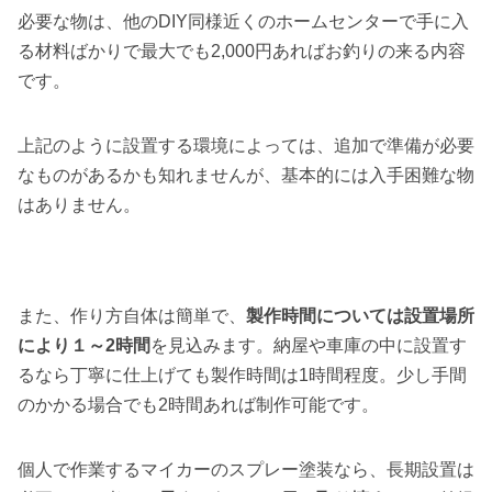
必要な物は、他のDIY同様近くのホームセンターで手に入
る材料ばかりで最大でも2,000円あればお釣りの来る内容
です。
上記のように設置する環境によっては、追加で準備が必要
なものがあるかも知れませんが、基本的には入手困難な物
はありません。
また、作り方自体は簡単で、
製作時間については設置場所
により１～2時間
を見込みます。納屋や車庫の中に設置す
るなら丁寧に仕上げても製作時間は1時間程度。少し手間
のかかる場合でも2時間あれば制作可能です。
個人で作業するマイカーのスプレー塗装なら、長期設置は