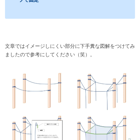
文章ではイメージしにくい部分に下手糞な図解をつけてみ
ましたので参考にしてください（笑）。