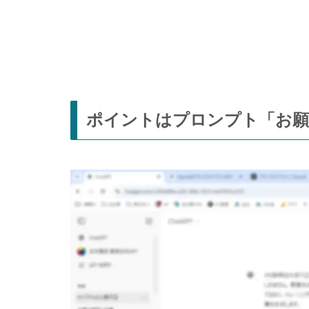
ポイントはプロンプト「お願