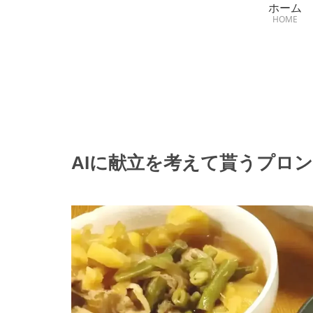
ホーム
HOME
AIに献立を考えて貰うプロ