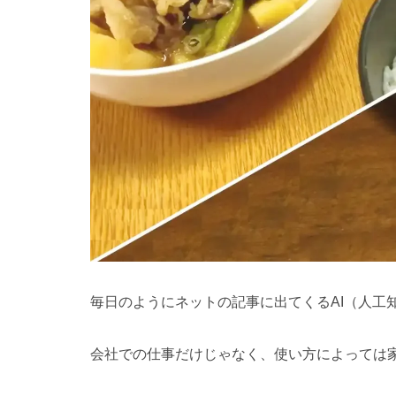
毎日のようにネットの記事に出てくるAI（人工
会社での仕事だけじゃなく、使い方によっては