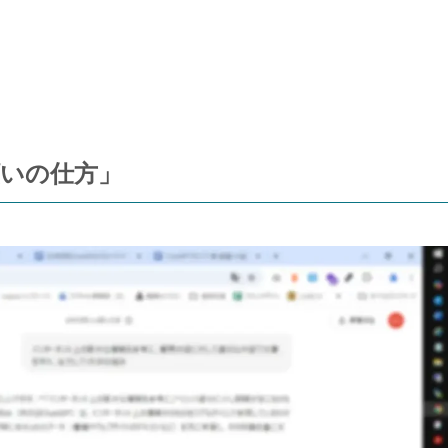
いの仕方」