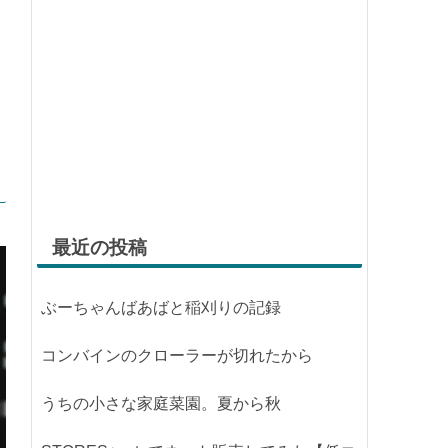
最近の投稿
ぶーちゃんばあばと稲刈りの記録
コンバインのクローラーが切れたから
うちの小さな家庭菜園。夏から秋