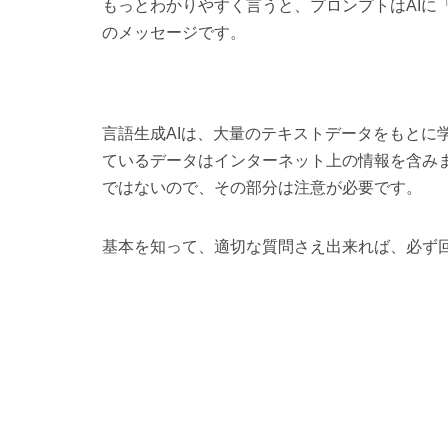
もっとわかりやすく言うと、プロンプトはAIに
のメッセージです。
言語生成AIは、大量のテキストデータをもとに
ているデータはインターネット上の情報を含み
ではないので、その部分は注意が必要です。
基本を知って、適切な質問さえ出来れば、必ず