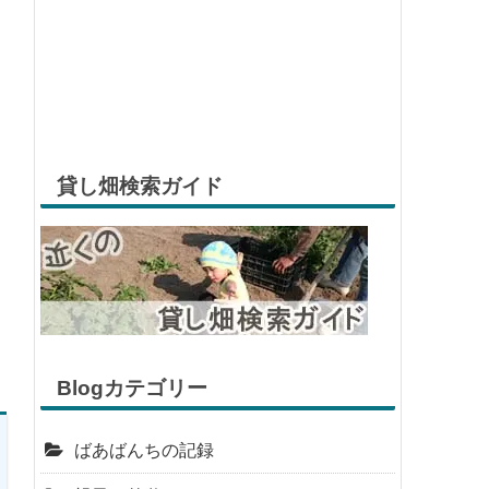
貸し畑検索ガイド
Blogカテゴリー
ばあばんちの記録