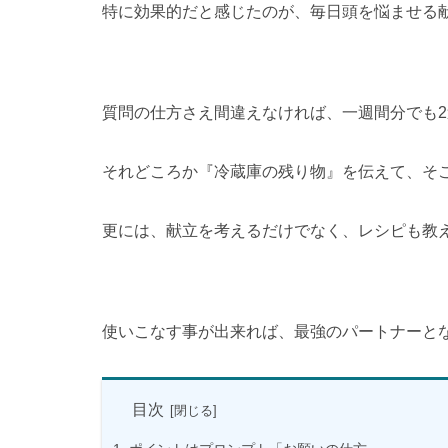
特に効果的だと感じたのが、毎日頭を悩ませる
質問の仕方さえ間違えなければ、一週間分でも
それどころか『冷蔵庫の残り物』を伝えて、そ
更には、献立を考えるだけでなく、レシピも教
使いこなす事が出来れば、最強のパートナーと
目次