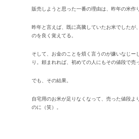
『おコメ売ります』
経緯はほんとに色々あったのですが、
ぶーちゃ
販売しようと思った一番の理由は、昨年の米作
昨年と言えば、既に高騰していたお米でしたが
のを良く覚えてる。