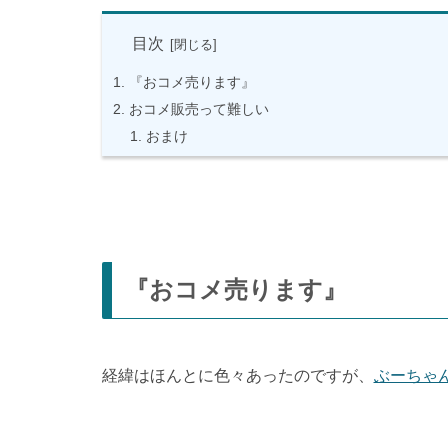
目次
『おコメ売ります』
おコメ販売って難しい
おまけ