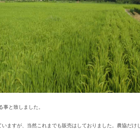
る事と致しました。
ていますが、当然これまでも販売はしておりました。農協だけ