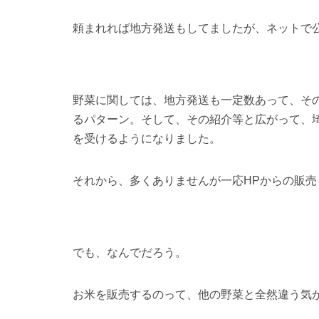
頼まれれば地方発送もしてましたが、ネットで
野菜に関しては、地方発送も一定数あって、そ
るパターン。そして、その紹介等と広がって、
を受けるようになりました。
それから、多くありませんが一応HPからの販売
でも、なんでだろう。
お米を販売するのって、他の野菜と全然違う気