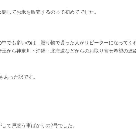
公開してお米を販売するのって初めてでした。
の中でも多いのは、贈り物で貰った人がリピーターになってく
埼玉から神奈川・沖縄・北海道などからのお取り寄せ希望の連
もあった訳です。
がして戸惑う事ばかりの2号でした。