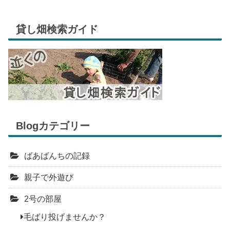
貸し畑検索ガイド
Blogカテゴリー
ばあばんちの記録
親子で外遊び
2号の部屋
毛ばり投げませんか？