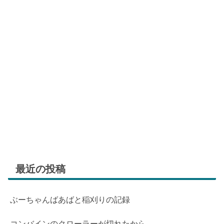
最近の投稿
ぶーちゃんばあばと稲刈りの記録
コンバインのクローラーが切れたから