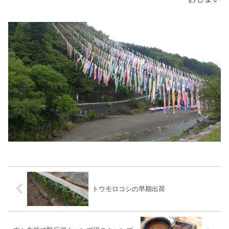
トウモロコシの早期出荷