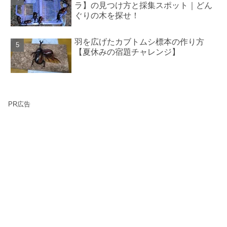
ラ】の見つけ方と採集スポット｜どん
ぐりの木を探せ！
羽を広げたカブトムシ標本の作り方
【夏休みの宿題チャレンジ】
PR広告