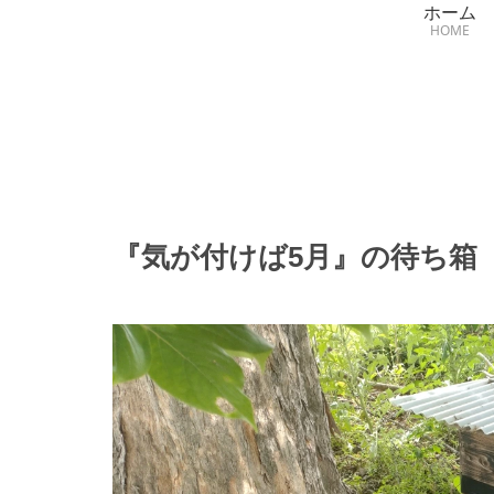
ホーム
HOME
『気が付けば5月』の待ち箱【2