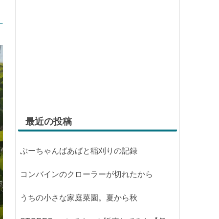
最近の投稿
ぶーちゃんばあばと稲刈りの記録
コンバインのクローラーが切れたから
うちの小さな家庭菜園。夏から秋