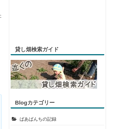
た
貸し畑検索ガイド
Blogカテゴリー
ばあばんちの記録