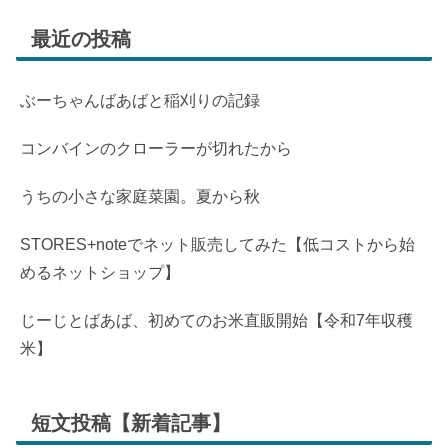
最近の投稿
ぶーちゃんばあばと稲刈りの記録
コンバインのクローラーが切れたから
うちの小さな家庭菜園。夏から秋
STORES+noteでネット販売してみた【低コストから始
めるネットショップ】
じーじとばあば、初めてのお米直販開始【令和7年収穫
米】
短文投稿【新着記事】