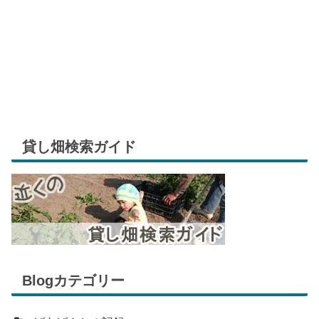
貸し畑検索ガイド
Blogカテゴリー