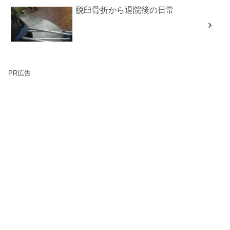
脱臼骨折から退院後の日常
PR広告