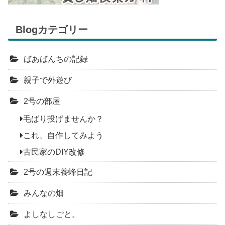
Blogカテゴリー
ばあばんちの記録
親子で外遊び
2号の部屋
毛ばり投げませんか？
これ、自作してみよう
古民家のDIY改修
2号の週末養蜂日記
みんなの畑
よしなしごと。