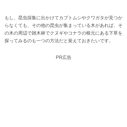
もし、昆虫採集に出かけてカブトムシやクワガタが見つか
らなくても、その他の昆虫が集まっている木があれば、そ
の木の周辺で雑木林でクヌギやコナラの根元にある下草を
探ってみるのも一つの方法だと覚えておきたいです。
PR広告