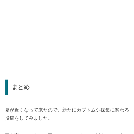
まとめ
夏が近くなって来たので、新たにカブトムシ採集に関わる
投稿をしてみました。