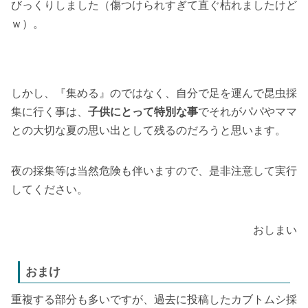
びっくりしました（傷つけられすぎて直ぐ枯れましたけど
ｗ）。
しかし、『集める』のではなく、自分で足を運んで昆虫採
集に行く事は、
子供にとって特別な事
でそれがパパやママ
との大切な夏の思い出として残るのだろうと思います。
夜の採集等は当然危険も伴いますので、是非注意して実行
してください。
おしまい
おまけ
重複する部分も多いですが、過去に投稿したカブトムシ採