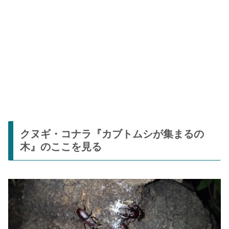
クヌギ・コナラ『カブトムシが集まるの
木』のここを見る