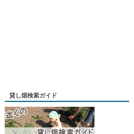
貸し畑検索ガイド