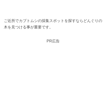
ご近所でカブトムシの採集スポットを探すならどんぐりの
木を見つける事が重要です。
PR広告