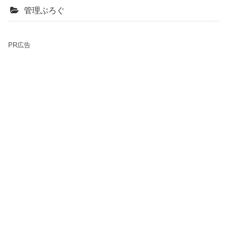
管理ぶろぐ
PR広告