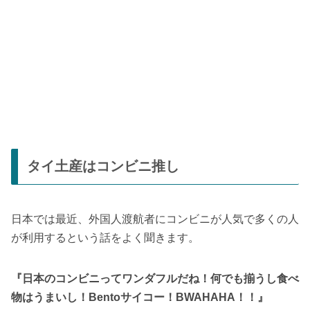
タイ土産はコンビニ推し
日本では最近、外国人渡航者にコンビニが人気で多くの人
が利用するという話をよく聞きます。
『日本のコンビニってワンダフルだね！何でも揃うし食べ
物はうまいし！Bentoサイコー！BWAHAHA！！』