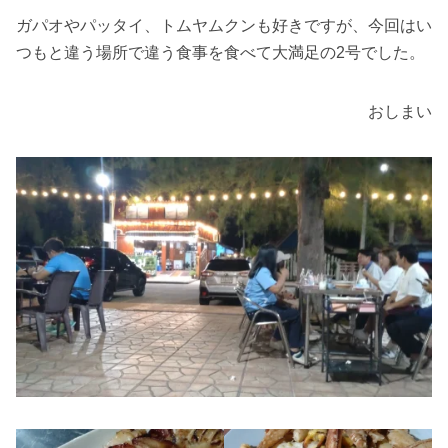
ガパオやパッタイ、トムヤムクンも好きですが、今回はい
つもと違う場所で違う食事を食べて大満足の2号でした。
おしまい