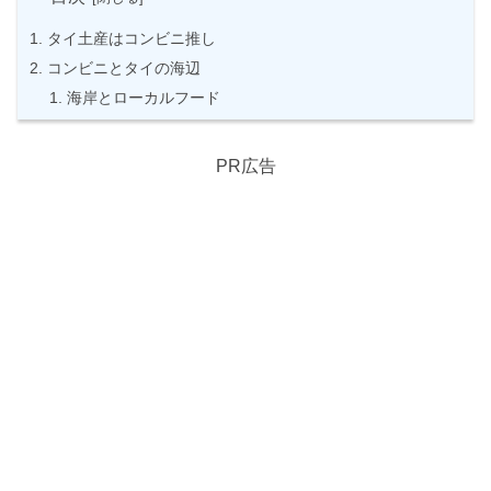
タイ土産はコンビニ推し
コンビニとタイの海辺
海岸とローカルフード
PR広告