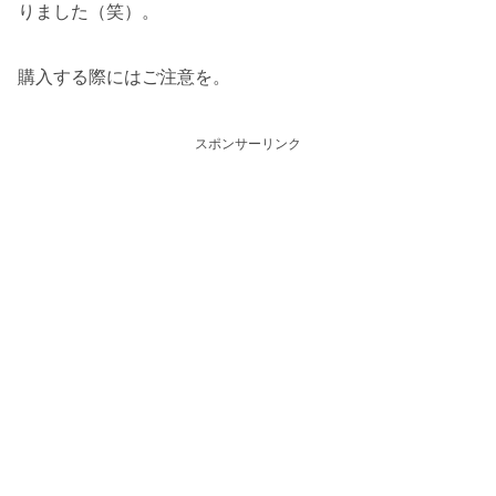
りました（笑）。
購入する際にはご注意を。
スポンサーリンク