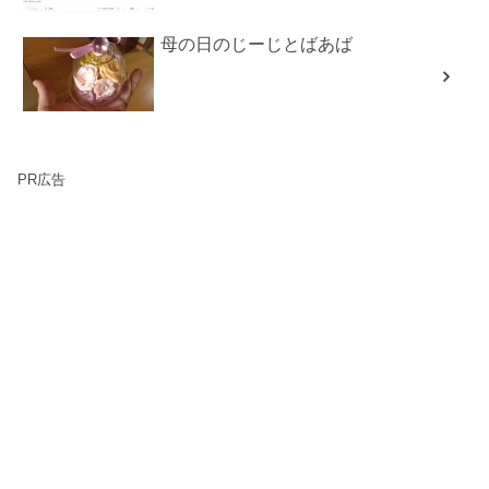
母の日のじーじとばあば
PR広告