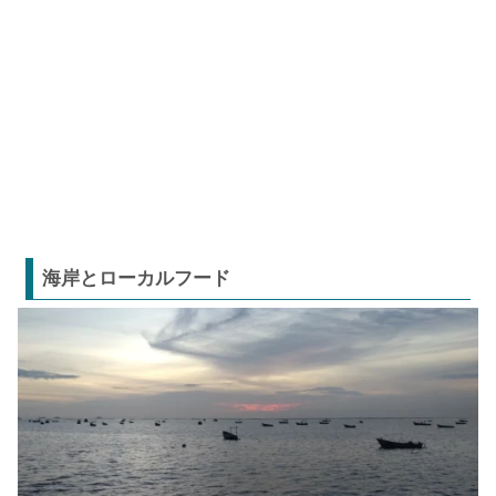
海岸とローカルフード