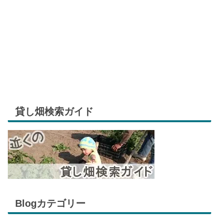
貸し畑検索ガイド
Blogカテゴリー