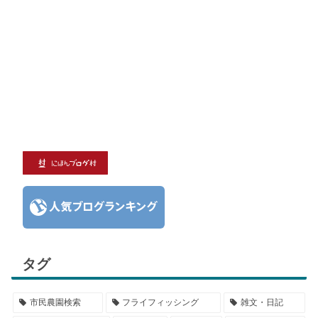
タグ
市民農園検索
フライフィッシング
雑文・日記