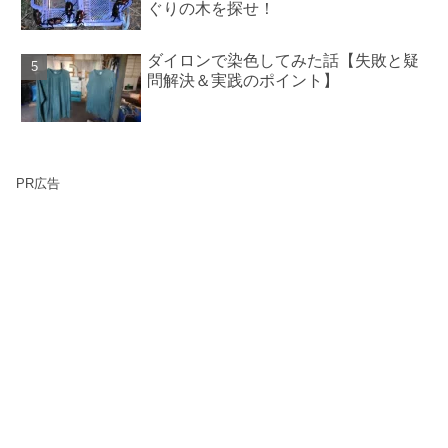
ぐりの木を探せ！
ダイロンで染色してみた話【失敗と疑
問解決＆実践のポイント】
PR広告