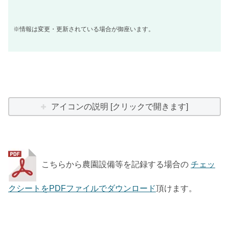
※情報は変更・更新されている場合が御座います。
アイコンの説明 [クリックで開きます]
こちらから農園設備等を記録する場合の
チェッ
クシートをPDFファイルでダウンロード
頂けます。