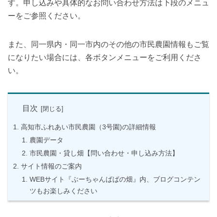
す。申し込みや具体的なお問い合わせ方法は下段のメニュ
ーをご参照ください。
また、同一県内・同一市内のその他の市民農園情報もご覧
になりたい場合には、各ボタンメニューをご利用くださ
い。
目次
高知市ふれあい市民農園（3号園)の詳細情報
農園データ
市民農園・貸し畑【問い合わせ・申し込み方法】
サイト情報のご案内
WEBサイト『ぶーちゃんばばの畑』内、ブログコンテン
ツもお楽しみください