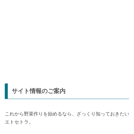
サイト情報のご案内
これから野菜作りを始めるなら、ざっくり知っておきたい
エトセトラ。