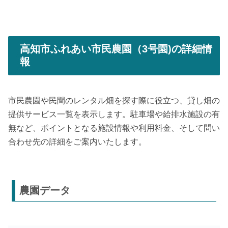
高知市ふれあい市民農園（3号園)の詳細情
報
市民農園や民間のレンタル畑を探す際に役立つ、貸し畑の
提供サービス一覧を表示します。駐車場や給排水施設の有
無など、ポイントとなる施設情報や利用料金、そして問い
合わせ先の詳細をご案内いたします。
農園データ