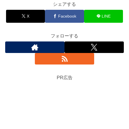
シェアする
X
Facebook
LINE
フォローする
PR広告