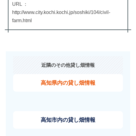
URL ：
http://www.city.kochi.kochi.jp/soshiki/104/civil-
farm.html
近隣のその他貸し畑情報
高知県内の貸し畑情報
高知市内の貸し畑情報