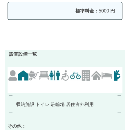
標準料金：
5000
円
設置設備一覧
収納施設 トイレ 駐輪場 居住者外利用
その他：