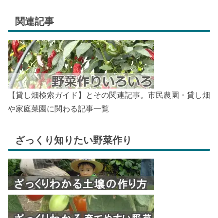
関連記事
【貸し畑検索ガイド】とその関連記事。市民農園・貸し畑
や家庭菜園に関わる記事一覧
ざっくり知りたい野菜作り