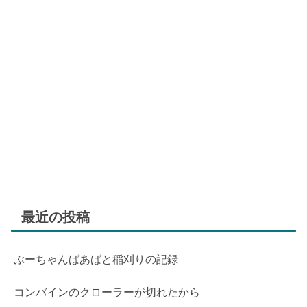
最近の投稿
ぶーちゃんばあばと稲刈りの記録
コンバインのクローラーが切れたから