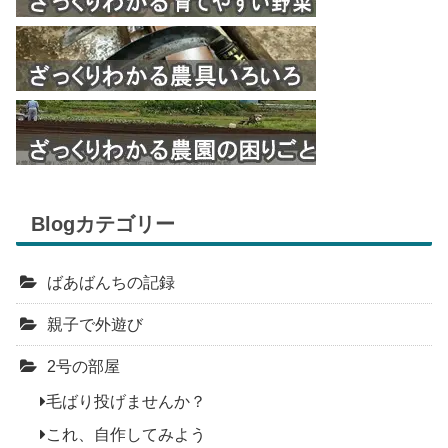
Blogカテゴリー
ばあばんちの記録
親子で外遊び
2号の部屋
毛ばり投げませんか？
これ、自作してみよう