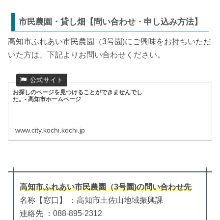
市民農園・貸し畑【問い合わせ・申し込み方法】
高知市ふれあい市民農園（3号園)にご興味をお持ちいただ
いた方は、下記よりお問い合わせください。
お探しのページを見つけることができませんでし
た。- 高知市ホームページ
www.city.kochi.kochi.jp
高知市ふれあい市民農園（3号園)
の
問い合わせ先
名称【窓口】 ：高知市土佐山地域振興課
連絡先 ：088-895-2312