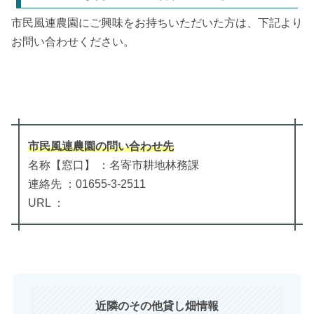
市民風連農園にご興味をお持ちいただいた方は、下記より
お問い合わせください。
市民風連農園
の
問い合わせ先
名称【窓口】 ：名寄市耕地林務課
連絡先 ：01655-3-2511
URL ：
近隣のその他貸し畑情報