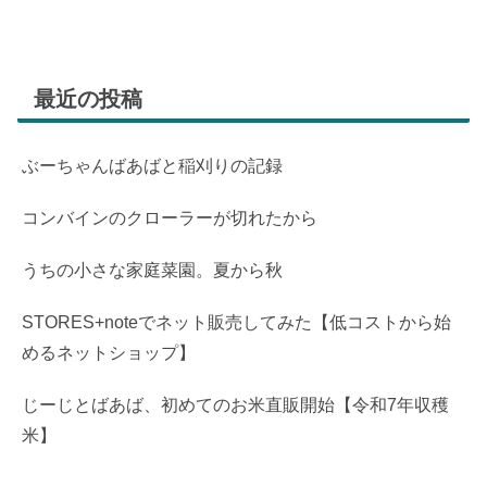
最近の投稿
ぶーちゃんばあばと稲刈りの記録
コンバインのクローラーが切れたから
うちの小さな家庭菜園。夏から秋
STORES+noteでネット販売してみた【低コストから始
めるネットショップ】
じーじとばあば、初めてのお米直販開始【令和7年収穫
米】