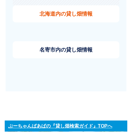
北海道内の貸し畑情報
名寄市内の貸し畑情報
ぶーちゃんばあばの『貸し畑検索ガイド』TOPへ