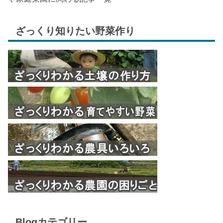
ざっくり知りたい野菜作り
Blogカテゴリー