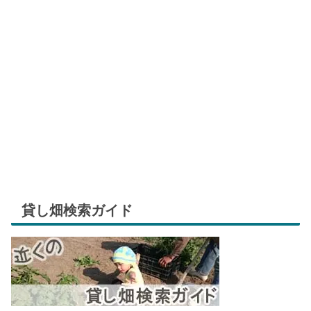
貸し畑検索ガイド