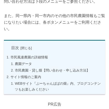
問い合わせ方法は下段のメニューをご参照ください。
また、同一県内・同一市内のその他の市民農園情報もご覧
になりたい場合には、各ボタンメニューをご利用くださ
い。
目次
市民風連農園の詳細情報
農園データ
市民農園・貸し畑【問い合わせ・申し込み方法】
サイト情報のご案内
WEBサイト『ぶーちゃんばばの畑』内、ブログコンテン
ツもお楽しみください
PR広告