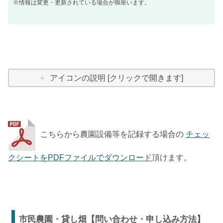
※情報は変更・更新されている場合が御座います。
アイコンの説明 [クリックで開きます]
こちらから農園設備等を記録する場合の
チェッ
クシートをPDFファイルでダウンロード
頂けます。
市民農園・貸し畑【問い合わせ・申し込み方法】