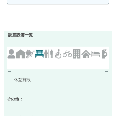
設置設備一覧
休憩施設
その他：