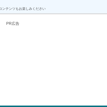
コンテンツもお楽しみください
PR広告