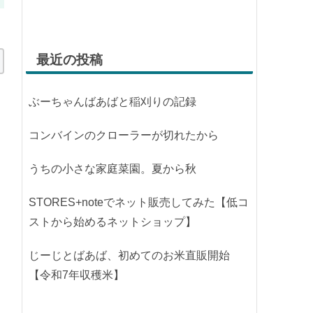
最近の投稿
ぶーちゃんばあばと稲刈りの記録
コンバインのクローラーが切れたから
うちの小さな家庭菜園。夏から秋
STORES+noteでネット販売してみた【低コ
ストから始めるネットショップ】
じーじとばあば、初めてのお米直販開始
【令和7年収穫米】