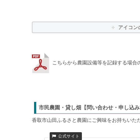
アイコン
こちらから農園設備等を記録する場合
市民農園・貸し畑【問い合わせ・申し込み
香取市山田ふるさと農園にご興味をお持ちいた