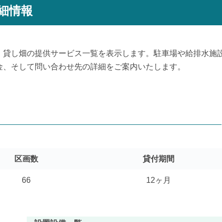
細情報
、貸し畑の提供サービス一覧を表示します。駐車場や給排水施
金、そして問い合わせ先の詳細をご案内いたします。
区画数
貸付期間
66
12ヶ月