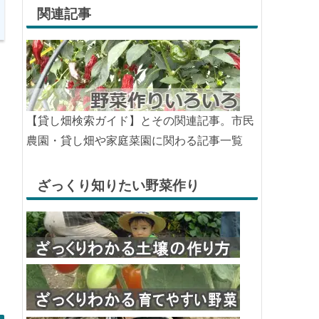
関連記事
【貸し畑検索ガイド】とその関連記事。市民
農園・貸し畑や家庭菜園に関わる記事一覧
ざっくり知りたい野菜作り