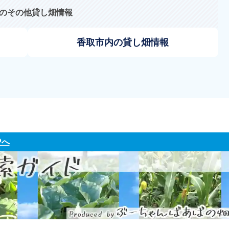
のその他貸し畑情報
香取市内の貸し畑情報
Pへ