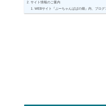
サイト情報のご案内
WEBサイト『ぶーちゃんばばの畑』内、ブログ