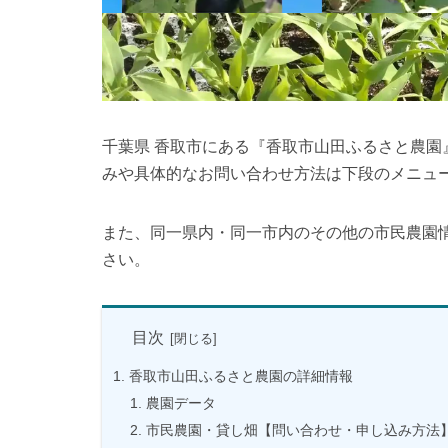
千葉県 香取市にある『香取市山田ふるさと農
みや具体的なお問い合わせ方法は下段のメニュ
また、同一県内・同一市内のその他の市民農園
さい。
目次
香取市山田ふるさと農園の詳細情報
農園データ
市民農園・貸し畑【問い合わせ・申し込み方法