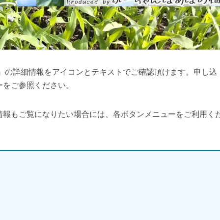
園』の詳細情報をアイコンとテキストでご確認頂けます。申し込
ーをご参照ください。
情報もご覧になりたい場合には、各ボタンメニューをご利用く
】