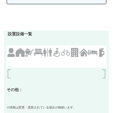
設置設備一覧
その他：
※情報は変更・更新されている場合が御座います。