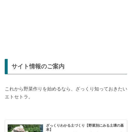
サイト情報のご案内
これから野菜作りを始めるなら、ざっくり知っておきたい
エトセトラ。
ざっくりわかる土づくり【野菜別にみる土壌の基
本】