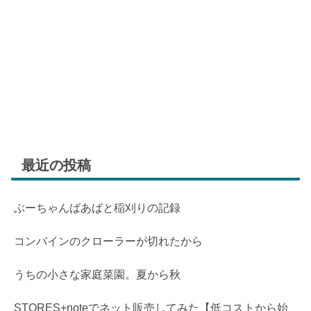
最近の投稿
ぶーちゃんばあばと稲刈りの記録
コンバインのクローラーが切れたから
うちの小さな家庭菜園。夏から秋
STORES+noteでネット販売してみた【低コストから始