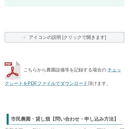
アイコンの説明 [クリックで開きます]
こちらから農園設備等を記録する場合の
チェッ
クシートをPDFファイルでダウンロード
頂けます。
市民農園・貸し畑【問い合わせ・申し込み方法】