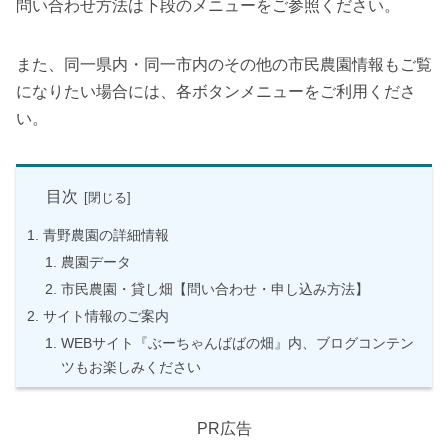
問い合わせ方法は下段のメニューをご参照ください。
また、同一県内・同一市内のその他の市民農園情報もご覧
になりたい場合には、各ボタンメニューをご利用くださ
い。
目次
青野農園の詳細情報
農園データ
市民農園・貸し畑【問い合わせ・申し込み方法】
サイト情報のご案内
WEBサイト『ぶーちゃんばばの畑』内、ブログコンテン
ツもお楽しみください
PR広告