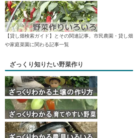
【貸し畑検索ガイド】とその関連記事。市民農園・貸し畑
や家庭菜園に関わる記事一覧
ざっくり知りたい野菜作り