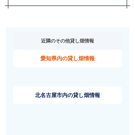
近隣のその他貸し畑情報
愛知県内の貸し畑情報
北名古屋市内の貸し畑情報