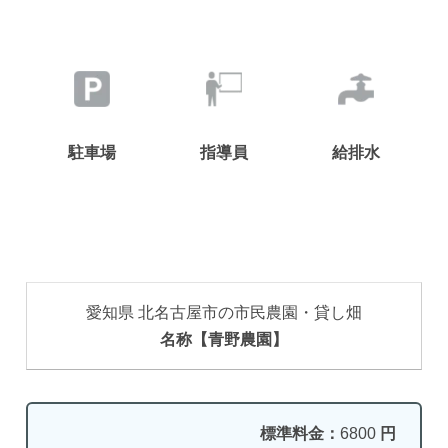
駐車場
指導員
給排水
愛知県 北名古屋市の市民農園・貸し畑
名称【青野農園】
標準料金：
6800
円