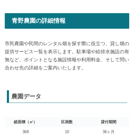
青野農園の詳細情報
市民農園や民間のレンタル畑を探す際に役立つ、貸し畑の
提供サービス一覧を表示します。駐車場や給排水施設の有
無など、ポイントとなる施設情報や利用料金、そして問い
合わせ先の詳細をご案内いたします。
農園データ
総面積（㎡）
区画数
貸付期間
369
10
36ヶ月