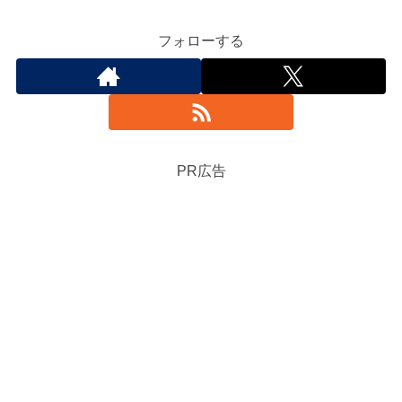
フォローする
PR広告