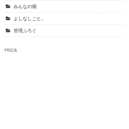
みんなの畑
よしなしごと。
管理ぶろぐ
PR広告