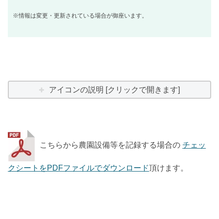
※情報は変更・更新されている場合が御座います。
アイコンの説明 [クリックで開きます]
こちらから農園設備等を記録する場合の
チェッ
クシートをPDFファイルでダウンロード
頂けます。