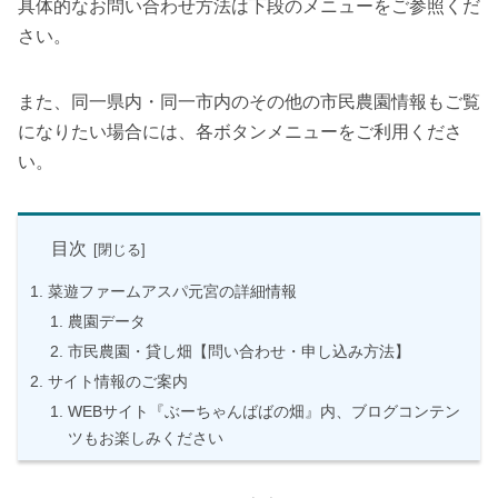
具体的なお問い合わせ方法は下段のメニューをご参照くだ
さい。
また、同一県内・同一市内のその他の市民農園情報もご覧
になりたい場合には、各ボタンメニューをご利用くださ
い。
目次
菜遊ファームアスパ元宮の詳細情報
農園データ
市民農園・貸し畑【問い合わせ・申し込み方法】
サイト情報のご案内
WEBサイト『ぶーちゃんばばの畑』内、ブログコンテン
ツもお楽しみください