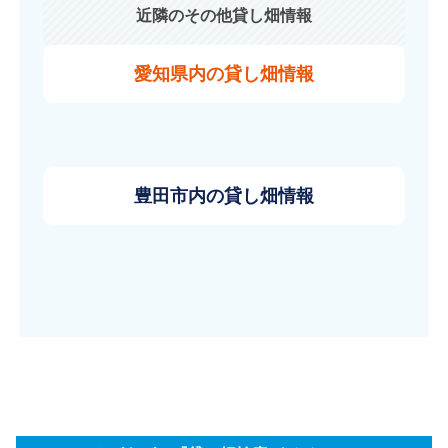
近隣のその他貸し畑情報
愛知県内の貸し畑情報
豊田市内の貸し畑情報