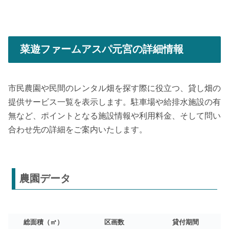
菜遊ファームアスパ元宮の詳細情報
市民農園や民間のレンタル畑を探す際に役立つ、貸し畑の
提供サービス一覧を表示します。駐車場や給排水施設の有
無など、ポイントとなる施設情報や利用料金、そして問い
合わせ先の詳細をご案内いたします。
農園データ
総面積（㎡）
区画数
貸付期間