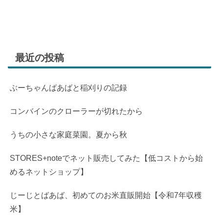
最近の投稿
ぶーちゃんばあばと稲刈りの記録
コンバインのクローラーが切れたから
うちの小さな家庭菜園。夏から秋
STORES+noteでネット販売してみた【低コストから始
めるネットショップ】
じーじとばあば、初めてのお米直販開始【令和7年収穫
米】