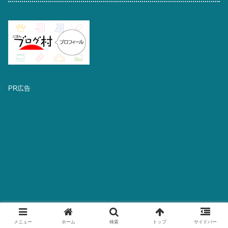
PR広告
メニュー
ホーム
検索
トップ
サイドバー