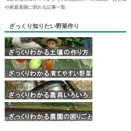
や家庭菜園に関わる記事一覧
ざっくり知りたい野菜作り