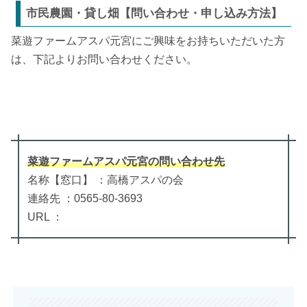
市民農園・貸し畑【問い合わせ・申し込み方法】
菜遊ファームアスパ元宮にご興味をお持ちいただいた方
は、下記よりお問い合わせください。
菜遊ファームアスパ元宮
の
問い合わせ先
名称【窓口】 ：高橋アスパの会
連絡先 ：0565-80-3693
URL ：