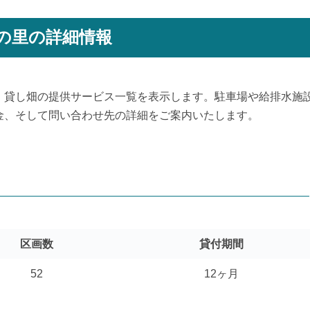
の里の詳細情報
、貸し畑の提供サービス一覧を表示します。駐車場や給排水施
金、そして問い合わせ先の詳細をご案内いたします。
区画数
貸付期間
52
12ヶ月