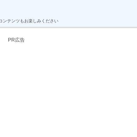
】
コンテンツもお楽しみください
PR広告