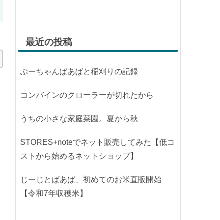
最近の投稿
ぶーちゃんばあばと稲刈りの記録
コンバインのクローラーが切れたから
うちの小さな家庭菜園。夏から秋
STORES+noteでネット販売してみた【低コ
ストから始めるネットショップ】
じーじとばあば、初めてのお米直販開始
【令和7年収穫米】