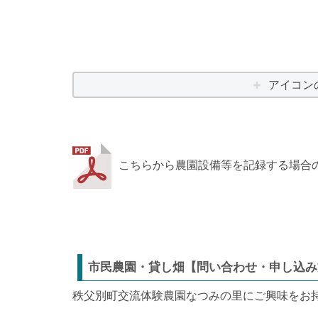
アイコン
こちらから農園設備等を記録する場合
市民農園・貸し畑【問い合わせ・申し込み
秩父別町交流体験農園なつみの里にご興味をお