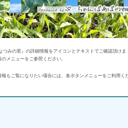
園なつみの里』の詳細情報をアイコンとテキストでご確認頂けま
段のメニューをご参照ください。
情報もご覧になりたい場合には、各ボタンメニューをご利用く