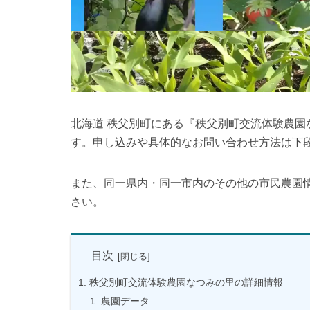
北海道 秩父別町にある『秩父別町交流体験農
す。申し込みや具体的なお問い合わせ方法は下
また、同一県内・同一市内のその他の市民農園
さい。
目次
秩父別町交流体験農園なつみの里の詳細情報
農園データ