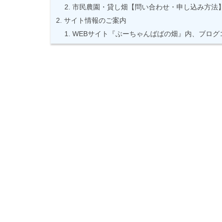
市民農園・貸し畑【問い合わせ・申し込み方法
サイト情報のご案内
WEBサイト『ぶーちゃんばばの畑』内、ブログ