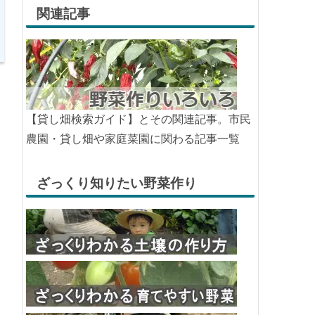
関連記事
【貸し畑検索ガイド】とその関連記事。市民
農園・貸し畑や家庭菜園に関わる記事一覧
ざっくり知りたい野菜作り