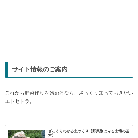
サイト情報のご案内
これから野菜作りを始めるなら、ざっくり知っておきたい
エトセトラ。
ざっくりわかる土づくり【野菜別にみる土壌の基
本】