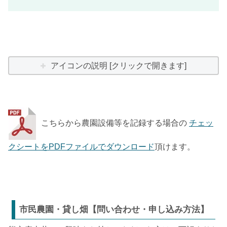
アイコンの説明 [クリックで開きます]
こちらから農園設備等を記録する場合の
チェッ
クシートをPDFファイルでダウンロード
頂けます。
市民農園・貸し畑【問い合わせ・申し込み方法】