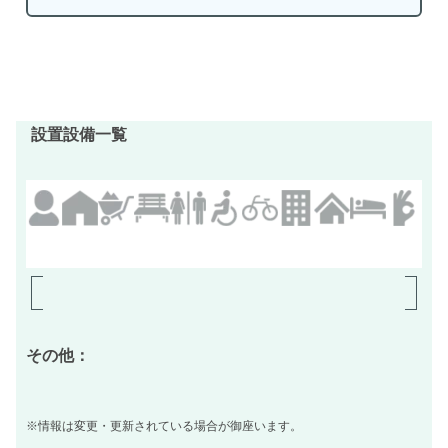
設置設備一覧
その他：
※情報は変更・更新されている場合が御座います。