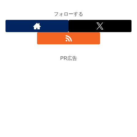
フォローする
PR広告