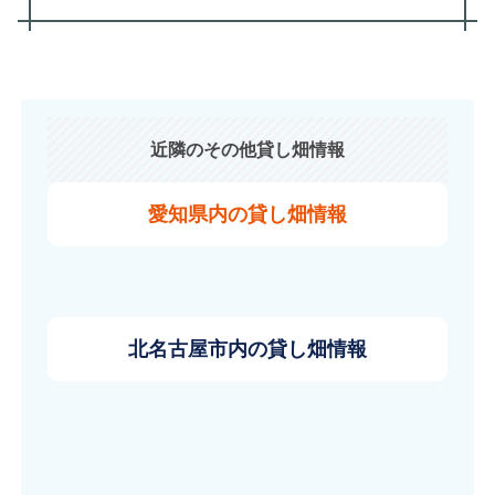
近隣のその他貸し畑情報
愛知県内の貸し畑情報
北名古屋市内の貸し畑情報