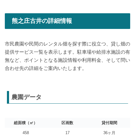
熊之庄古井の詳細情報
市民農園や民間のレンタル畑を探す際に役立つ、貸し畑の
提供サービス一覧を表示します。駐車場や給排水施設の有
無など、ポイントとなる施設情報や利用料金、そして問い
合わせ先の詳細をご案内いたします。
農園データ
総面積（㎡）
区画数
貸付期間
458
17
36ヶ月