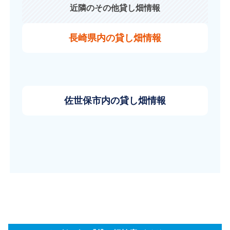
近隣のその他貸し畑情報
長崎県内の貸し畑情報
佐世保市内の貸し畑情報