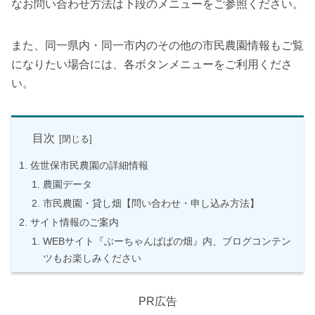
なお問い合わせ方法は下段のメニューをご参照ください。
また、同一県内・同一市内のその他の市民農園情報もご覧
になりたい場合には、各ボタンメニューをご利用くださ
い。
目次
佐世保市民農園の詳細情報
農園データ
市民農園・貸し畑【問い合わせ・申し込み方法】
サイト情報のご案内
WEBサイト『ぶーちゃんばばの畑』内、ブログコンテン
ツもお楽しみください
PR広告