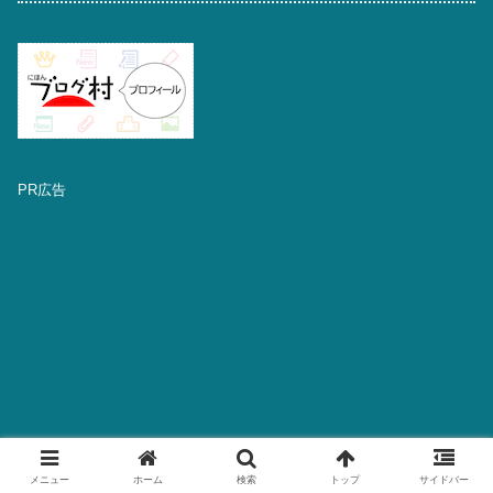
PR広告
メニュー
ホーム
検索
トップ
サイドバー