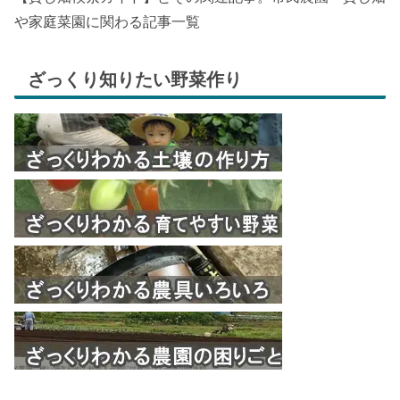
や家庭菜園に関わる記事一覧
ざっくり知りたい野菜作り