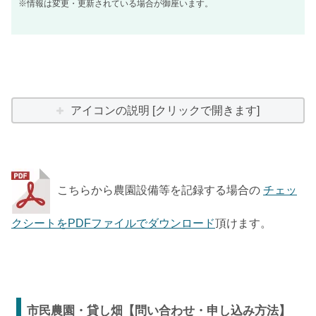
※情報は変更・更新されている場合が御座います。
アイコンの説明 [クリックで開きます]
こちらから農園設備等を記録する場合の
チェッ
クシートをPDFファイルでダウンロード
頂けます。
市民農園・貸し畑【問い合わせ・申し込み方法】