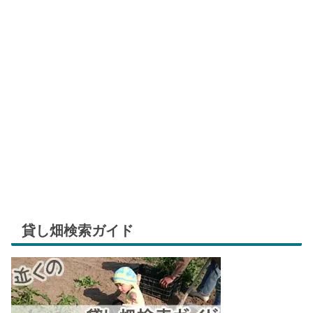
貸し畑検索ガイド