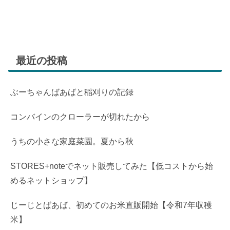
最近の投稿
ぶーちゃんばあばと稲刈りの記録
コンバインのクローラーが切れたから
うちの小さな家庭菜園。夏から秋
STORES+noteでネット販売してみた【低コストから始
めるネットショップ】
じーじとばあば、初めてのお米直販開始【令和7年収穫
米】