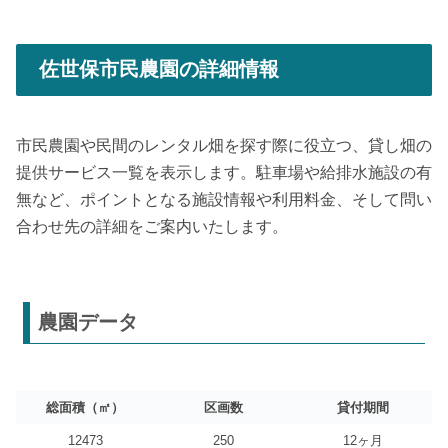
佐世保市民農園の詳細情報
市民農園や民間のレンタル畑を探す際に役立つ、貸し畑の
提供サービス一覧を表示します。駐車場や給排水施設の有
無など、ポイントとなる施設情報や利用料金、そして問い
合わせ先の詳細をご案内いたします。
農園データ
総面積（㎡）
区画数
貸付期間
12473
250
12ヶ月