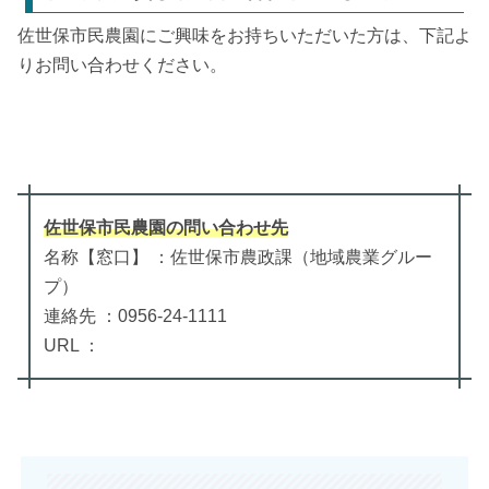
佐世保市民農園にご興味をお持ちいただいた方は、下記よ
りお問い合わせください。
佐世保市民農園
の
問い合わせ先
名称【窓口】 ：佐世保市農政課（地域農業グルー
プ）
連絡先 ：0956-24-1111
URL ：