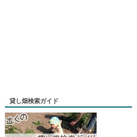
貸し畑検索ガイド