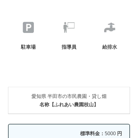
駐車場
指導員
給排水
愛知県 半田市の市民農園・貸し畑
名称【ふれあい農園枝山】
標準料金：
5000
円