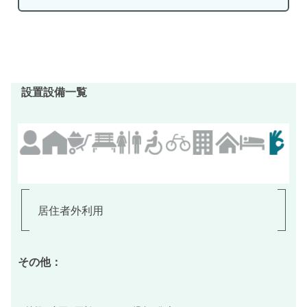
設置設備一覧
居住者外利用
その他：