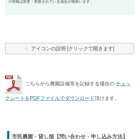
※情報は変更・更新されている場合が御座います。
アイコンの説明 [クリックで開きます]
こちらから農園設備等を記録する場合の
チェッ
クシートをPDFファイルでダウンロード
頂けます。
市民農園・貸し畑【問い合わせ・申し込み方法】