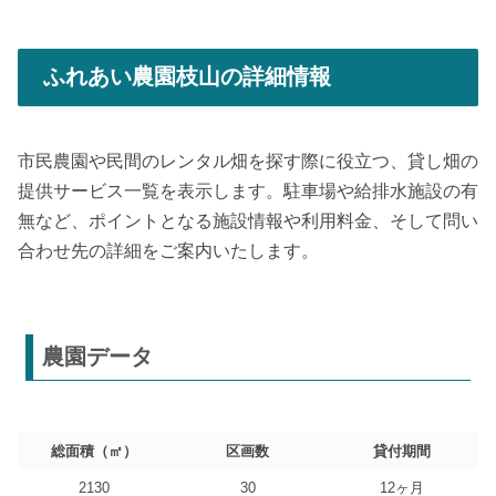
ふれあい農園枝山の詳細情報
市民農園や民間のレンタル畑を探す際に役立つ、貸し畑の
提供サービス一覧を表示します。駐車場や給排水施設の有
無など、ポイントとなる施設情報や利用料金、そして問い
合わせ先の詳細をご案内いたします。
農園データ
総面積（㎡）
区画数
貸付期間
2130
30
12ヶ月