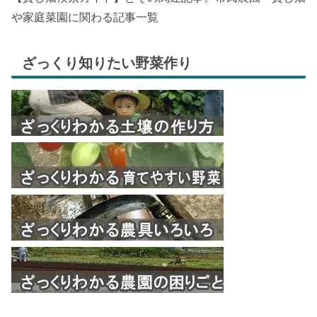
や家庭菜園に関わる記事一覧
ざっくり知りたい野菜作り