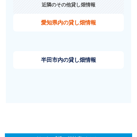
近隣のその他貸し畑情報
愛知県内の貸し畑情報
半田市内の貸し畑情報