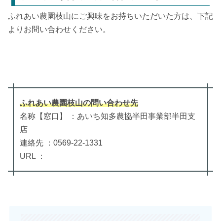
ふれあい農園枝山にご興味をお持ちいただいた方は、下記
よりお問い合わせください。
ふれあい農園枝山
の
問い合わせ先
名称【窓口】 ：あいち知多農協半田事業部半田支
店
連絡先 ：0569-22-1331
URL ：