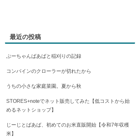
最近の投稿
ぶーちゃんばあばと稲刈りの記録
コンバインのクローラーが切れたから
うちの小さな家庭菜園。夏から秋
STORES+noteでネット販売してみた【低コストから始
めるネットショップ】
じーじとばあば、初めてのお米直販開始【令和7年収穫
米】