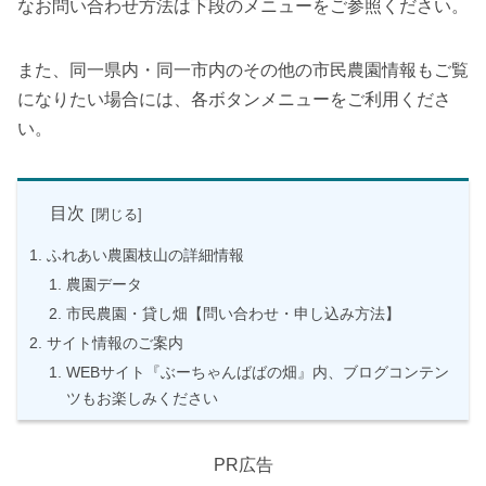
なお問い合わせ方法は下段のメニューをご参照ください。
また、同一県内・同一市内のその他の市民農園情報もご覧
になりたい場合には、各ボタンメニューをご利用くださ
い。
目次
ふれあい農園枝山の詳細情報
農園データ
市民農園・貸し畑【問い合わせ・申し込み方法】
サイト情報のご案内
WEBサイト『ぶーちゃんばばの畑』内、ブログコンテン
ツもお楽しみください
PR広告