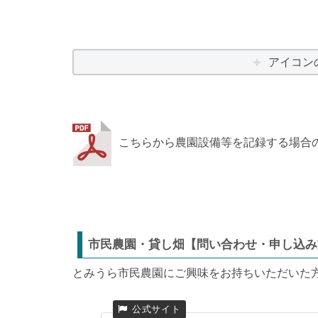
アイコン
こちらから農園設備等を記録する場合
市民農園・貸し畑【問い合わせ・申し込み
とみうら市民農園にご興味をお持ちいただいた