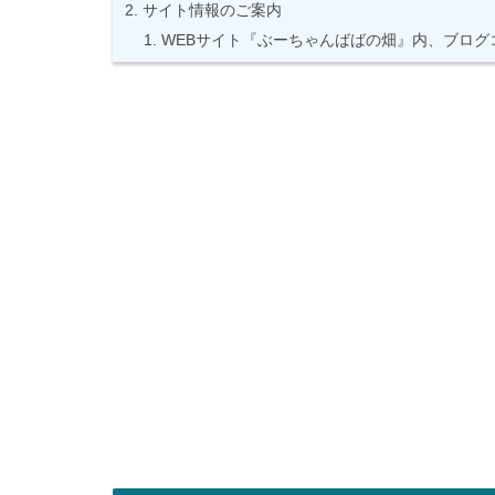
サイト情報のご案内
WEBサイト『ぶーちゃんばばの畑』内、ブログ