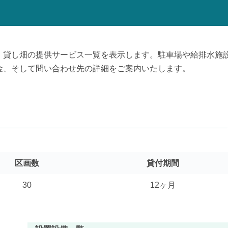
、貸し畑の提供サービス一覧を表示します。駐車場や給排水施
金、そして問い合わせ先の詳細をご案内いたします。
区画数
貸付期間
30
12ヶ月