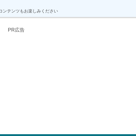
コンテンツもお楽しみください
PR広告