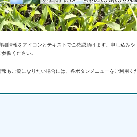
の詳細情報をアイコンとテキストでご確認頂けます。申し込みや
ご参照ください。
情報もご覧になりたい場合には、各ボタンメニューをご利用く
】