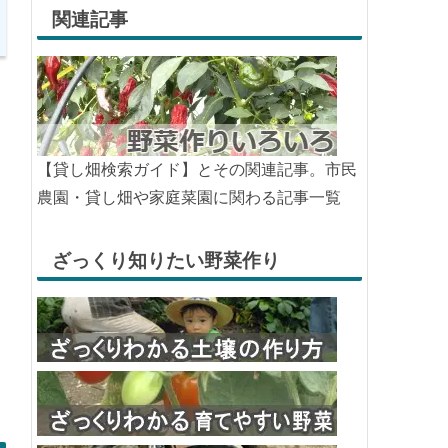
関連記事
【貸し畑検索ガイド】とその関連記事。市民
農園・貸し畑や家庭菜園に関わる記事一覧
ざっくり知りたい野菜作り