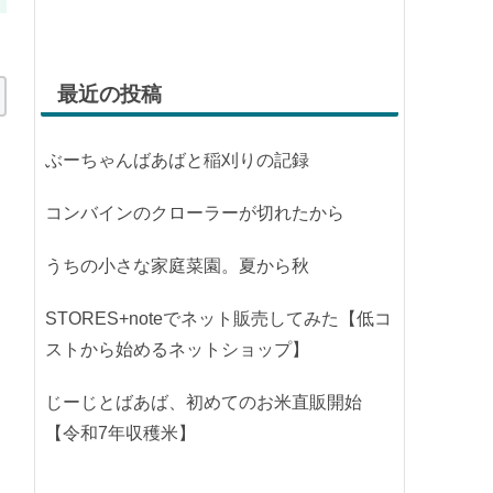
最近の投稿
ぶーちゃんばあばと稲刈りの記録
コンバインのクローラーが切れたから
うちの小さな家庭菜園。夏から秋
STORES+noteでネット販売してみた【低コ
ストから始めるネットショップ】
じーじとばあば、初めてのお米直販開始
【令和7年収穫米】