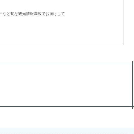
ィなど旬な観光情報満載でお届けして