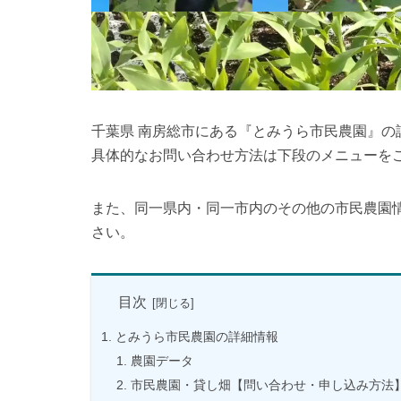
千葉県 南房総市にある『とみうら市民農園』
具体的なお問い合わせ方法は下段のメニューを
また、同一県内・同一市内のその他の市民農園
さい。
目次
とみうら市民農園の詳細情報
農園データ
市民農園・貸し畑【問い合わせ・申し込み方法