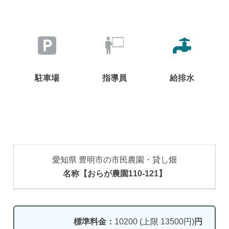
駐車場
指導員
給排水
愛知県 豊明市の市民農園・貸し畑
名称【おらが農園110-121】
標準料金：
10200 (上限 13500円)
円