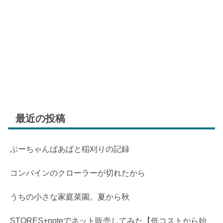
最近の投稿
ぶーちゃんばあばと稲刈りの記録
コンバインのクローラーが切れたから
うちの小さな家庭菜園。夏から秋
STORES+noteでネット販売してみた【低コストから始