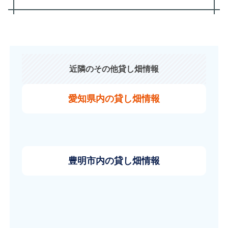
近隣のその他貸し畑情報
愛知県内の貸し畑情報
豊明市内の貸し畑情報