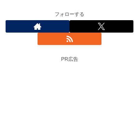
フォローする
PR広告