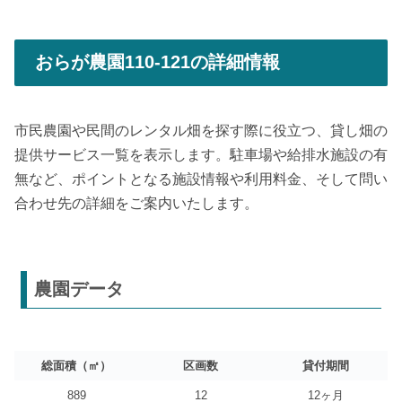
おらが農園110-121の詳細情報
市民農園や民間のレンタル畑を探す際に役立つ、貸し畑の
提供サービス一覧を表示します。駐車場や給排水施設の有
無など、ポイントとなる施設情報や利用料金、そして問い
合わせ先の詳細をご案内いたします。
農園データ
総面積（㎡）
区画数
貸付期間
889
12
12ヶ月