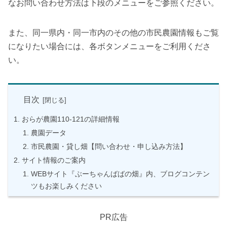
なお問い合わせ方法は下段のメニューをご参照ください。
また、同一県内・同一市内のその他の市民農園情報もご覧
になりたい場合には、各ボタンメニューをご利用くださ
い。
目次
おらが農園110-121の詳細情報
農園データ
市民農園・貸し畑【問い合わせ・申し込み方法】
サイト情報のご案内
WEBサイト『ぶーちゃんばばの畑』内、ブログコンテン
ツもお楽しみください
PR広告