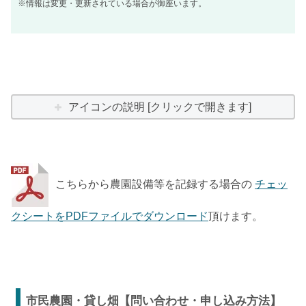
※情報は変更・更新されている場合が御座います。
アイコンの説明 [クリックで開きます]
こちらから農園設備等を記録する場合の
チェッ
クシートをPDFファイルでダウンロード
頂けます。
市民農園・貸し畑【問い合わせ・申し込み方法】