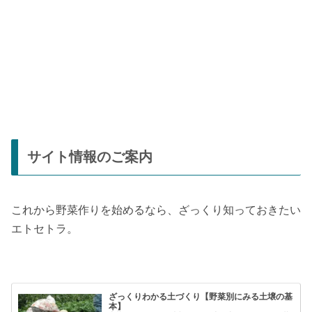
サイト情報のご案内
これから野菜作りを始めるなら、ざっくり知っておきたい
エトセトラ。
ざっくりわかる土づくり【野菜別にみる土壌の基
本】