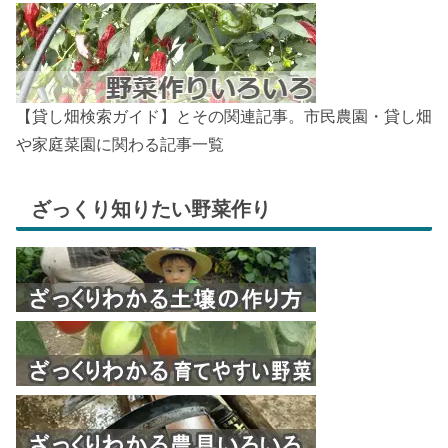
【貸し畑検索ガイド】とその関連記事。市民農園・貸し畑
や家庭菜園に関わる記事一覧
ざっくり知りたい野菜作り