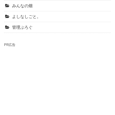
みんなの畑
よしなしごと。
管理ぶろぐ
PR広告