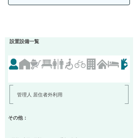
設置設備一覧
管理人 居住者外利用
その他：