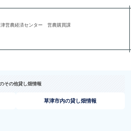
草津営農経済センター 営農購買課
のその他貸し畑情報
草津市内の貸し畑情報