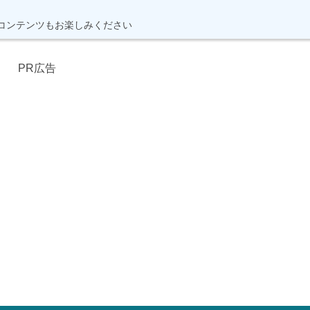
コンテンツもお楽しみください
PR広告