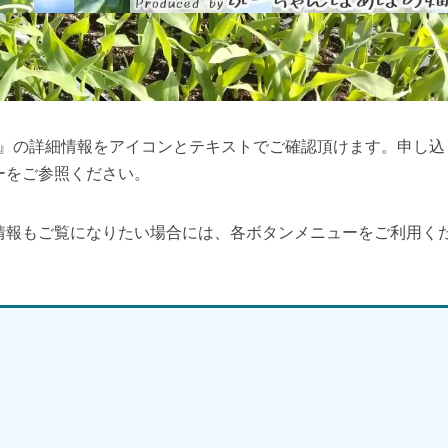
園』の詳細情報をアイコンとテキストでご確認頂けます。申し込
ーをご参照ください。
情報もご覧になりたい場合には、各ボタンメニューをご利用く
】