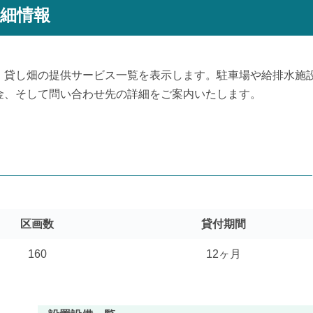
詳細情報
、貸し畑の提供サービス一覧を表示します。駐車場や給排水施
金、そして問い合わせ先の詳細をご案内いたします。
区画数
貸付期間
160
12ヶ月