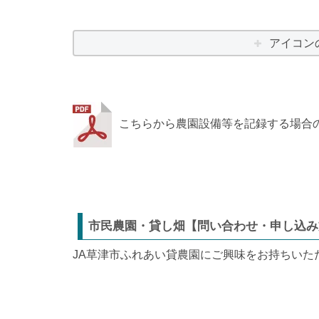
アイコン
こちらから農園設備等を記録する場合
市民農園・貸し畑【問い合わせ・申し込み
JA草津市ふれあい貸農園にご興味をお持ちいた