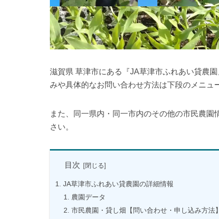
滋賀県 草津市にある『JA草津市ふれあい貸農
みや具体的なお問い合わせ方法は下段のメニュ
また、同一県内・同一市内のその他の市民農園
さい。
目次
JA草津市ふれあい貸農園の詳細情報
農園データ
市民農園・貸し畑【問い合わせ・申し込み方法