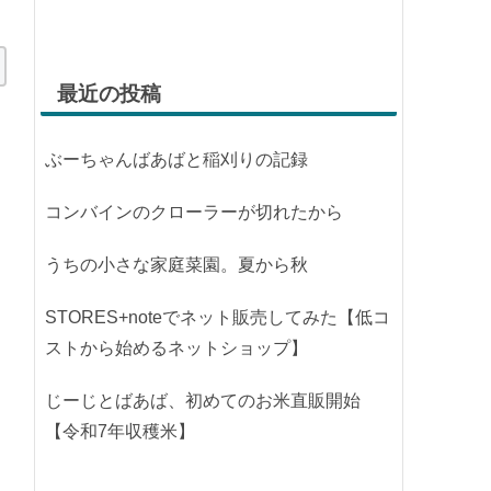
最近の投稿
ぶーちゃんばあばと稲刈りの記録
コンバインのクローラーが切れたから
うちの小さな家庭菜園。夏から秋
STORES+noteでネット販売してみた【低コ
ストから始めるネットショップ】
じーじとばあば、初めてのお米直販開始
【令和7年収穫米】