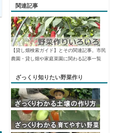
関連記事
【貸し畑検索ガイド】とその関連記事。市民
農園・貸し畑や家庭菜園に関わる記事一覧
ざっくり知りたい野菜作り