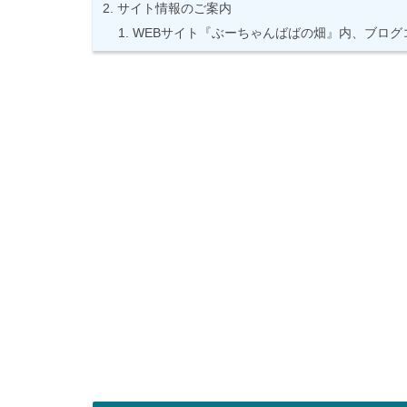
サイト情報のご案内
WEBサイト『ぶーちゃんばばの畑』内、ブログ