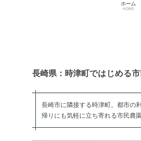
ホーム
HOME
長崎県：時津町ではじめる市
長崎市に隣接する時津町。都市の
帰りにも気軽に立ち寄れる市民農