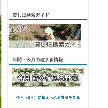
貸し畑検索ガイド
年間・今月の種まき情報
今月（8月）に植えられる野菜を見る