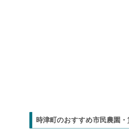
時津町のおすすめ市民農園・貸