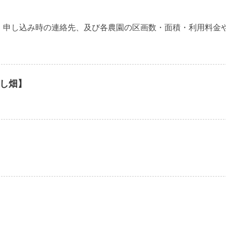
・申し込み時の連絡先、及び各農園の区画数・面積・利用料金
し畑】