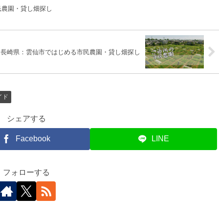
民農園・貸し畑探し
長崎県：雲仙市ではじめる市民農園・貸し畑探し
イド
シェアする
Facebook
LINE
フォローする