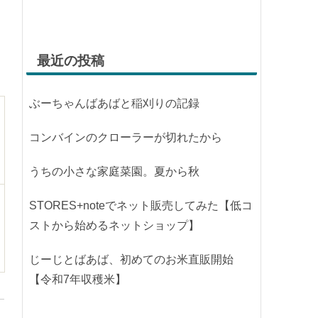
最近の投稿
ぶーちゃんばあばと稲刈りの記録
コンバインのクローラーが切れたから
うちの小さな家庭菜園。夏から秋
STORES+noteでネット販売してみた【低コ
ストから始めるネットショップ】
じーじとばあば、初めてのお米直販開始
【令和7年収穫米】