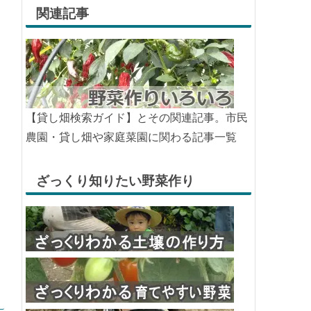
関連記事
【貸し畑検索ガイド】とその関連記事。市民
農園・貸し畑や家庭菜園に関わる記事一覧
ざっくり知りたい野菜作り