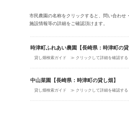
市民農園の名称をクリックすると、問い合わせ
施設情報等の詳細をご確認頂けます。
時津町ふれあい農園【長崎県：時津町の貸
貸し畑検索ガイド ≫ クリックして詳細を確認する
中山菜園【長崎県：時津町の貸し畑】
貸し畑検索ガイド ≫ クリックして詳細を確認する