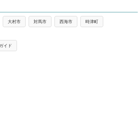
大村市
対馬市
西海市
時津町
ガイド