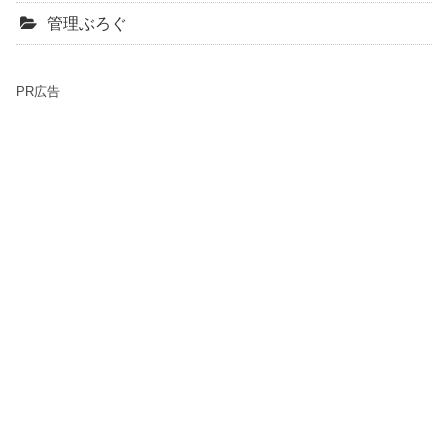
管理ぶろぐ
PR広告