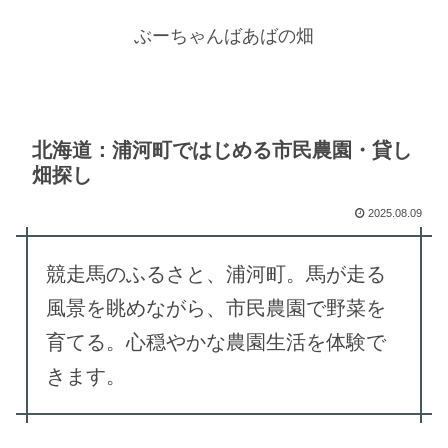
ぶーちゃんばあばの畑
北海道：浦河町ではじめる市民農園・貸し
畑探し
2025.08.09
競走馬のふるさと、浦河町。馬が走る
風景を眺めながら、市民農園で野菜を
育てる。心穏やかな農園生活を体験で
きます。