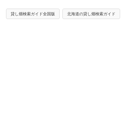
貸し畑検索ガイド全国版
北海道の貸し畑検索ガイド