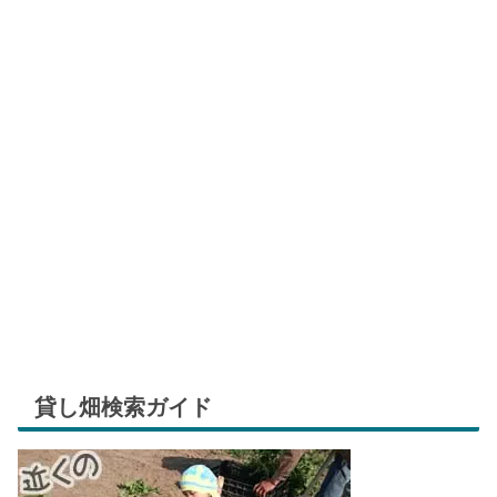
貸し畑検索ガイド