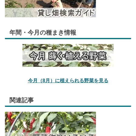
年間・今月の種まき情報
今月（8月）に植えられる野菜を見る
関連記事