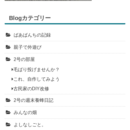
Blogカテゴリー
ばあばんちの記録
親子で外遊び
2号の部屋
毛ばり投げませんか？
これ、自作してみよう
古民家のDIY改修
2号の週末養蜂日記
みんなの畑
よしなしごと。