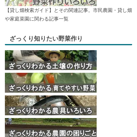
【貸し畑検索ガイド】とその関連記事。市民農園・貸し畑
や家庭菜園に関わる記事一覧
ざっくり知りたい野菜作り