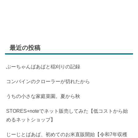
最近の投稿
ぶーちゃんばあばと稲刈りの記録
コンバインのクローラーが切れたから
うちの小さな家庭菜園。夏から秋
STORES+noteでネット販売してみた【低コストから始
めるネットショップ】
じーじとばあば、初めてのお米直販開始【令和7年収穫