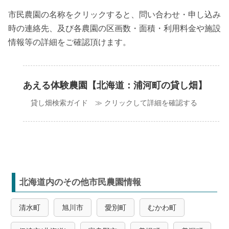
市民農園の名称をクリックすると、問い合わせ・申し込み
時の連絡先、及び各農園の区画数・面積・利用料金や施設
情報等の詳細をご確認頂けます。
あえる体験農園【北海道：浦河町の貸し畑】
貸し畑検索ガイド ≫ クリックして詳細を確認する
北海道内のその他市民農園情報
清水町
旭川市
愛別町
むかわ町