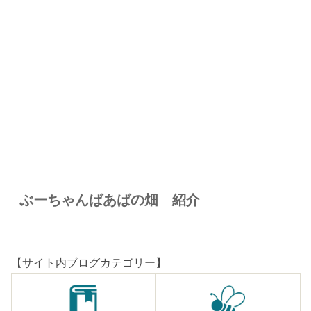
ぶーちゃんばあばの畑 紹介
【サイト内ブログカテゴリー】