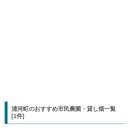
浦河町のおすすめ市民農園・貸し畑一覧
[1件]