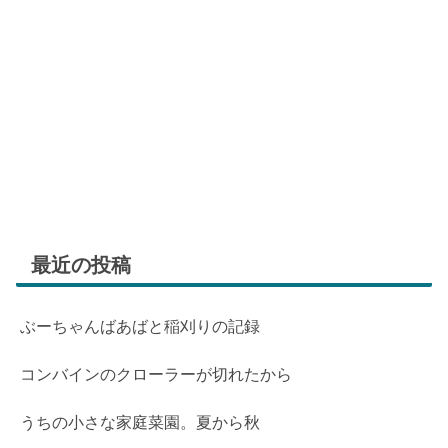
最近の投稿
ぶーちゃんばあばと稲刈りの記録
コンバインのクローラーが切れたから
うちの小さな家庭菜園。夏から秋