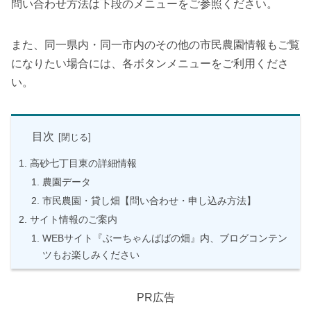
問い合わせ方法は下段のメニューをご参照ください。
また、同一県内・同一市内のその他の市民農園情報もご覧
になりたい場合には、各ボタンメニューをご利用くださ
い。
目次
高砂七丁目東の詳細情報
農園データ
市民農園・貸し畑【問い合わせ・申し込み方法】
サイト情報のご案内
WEBサイト『ぶーちゃんばばの畑』内、ブログコンテン
ツもお楽しみください
PR広告