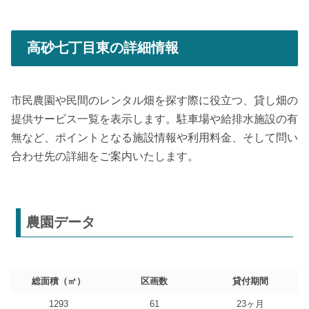
高砂七丁目東の詳細情報
市民農園や民間のレンタル畑を探す際に役立つ、貸し畑の
提供サービス一覧を表示します。駐車場や給排水施設の有
無など、ポイントとなる施設情報や利用料金、そして問い
合わせ先の詳細をご案内いたします。
農園データ
総面積（㎡）
区画数
貸付期間
1293
61
23ヶ月