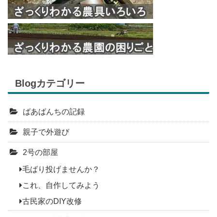
Blogカテゴリー
ばあばんちの記録
親子で外遊び
2号の部屋
毛ばり投げませんか？
これ、自作してみよう
古民家のDIY改修