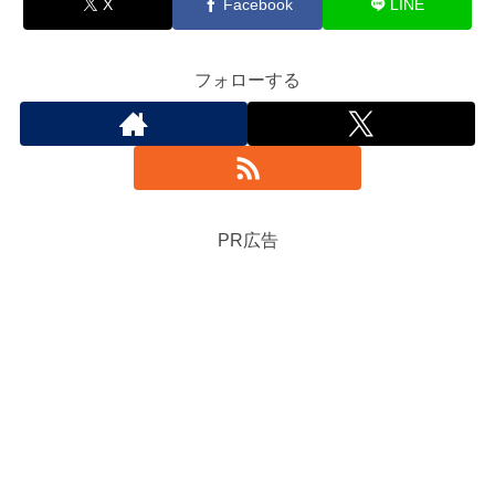
X
Facebook
LINE
フォローする
PR広告