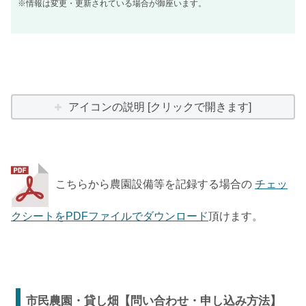
※情報は変更・更新されている場合が御座います。
アイコンの説明 [クリックで開きます]
こちらから農園設備等を記録する場合の
チェッ
クシートをPDFファイルでダウンロード
頂けます。
市民農園・貸し畑【問い合わせ・申し込み方法】