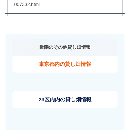
1007332.html
近隣のその他貸し畑情報
東京都内の貸し畑情報
23区内内の貸し畑情報