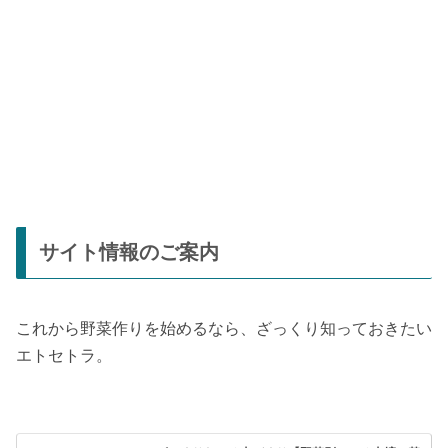
サイト情報のご案内
これから野菜作りを始めるなら、ざっくり知っておきたい
エトセトラ。