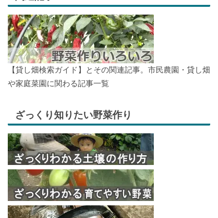
【貸し畑検索ガイド】とその関連記事。市民農園・貸し畑
や家庭菜園に関わる記事一覧
ざっくり知りたい野菜作り