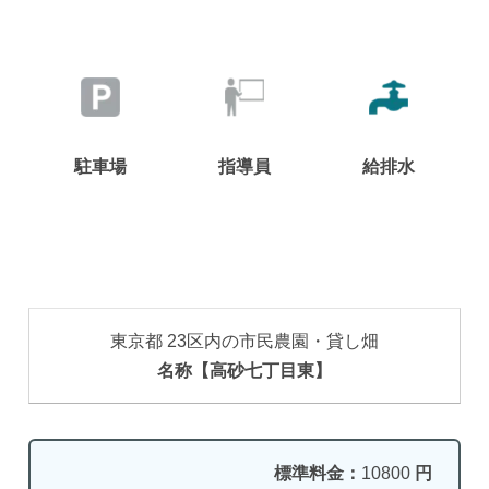
駐車場
指導員
給排水
東京都 23区内の市民農園・貸し畑
名称【高砂七丁目東】
標準料金：
10800
円