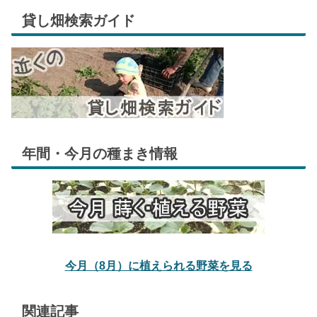
貸し畑検索ガイド
年間・今月の種まき情報
今月（8月）に植えられる野菜を見る
関連記事