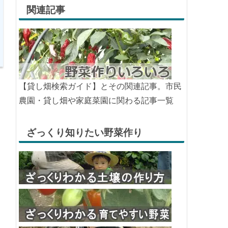
関連記事
【貸し畑検索ガイド】とその関連記事。市民
農園・貸し畑や家庭菜園に関わる記事一覧
ざっくり知りたい野菜作り