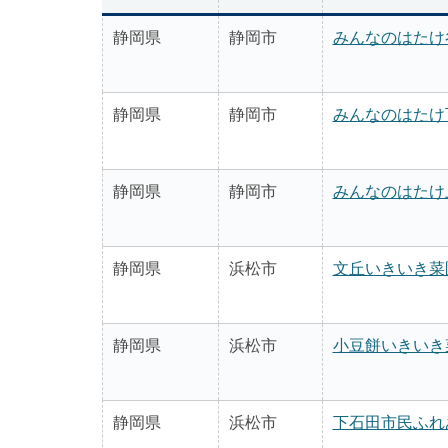
静岡県
静岡市
みんなのはたけ
静岡県
静岡市
みんなのはたけ
静岡県
静岡市
みんなのはたけ
静岡県
浜松市
文丘いきいき菜
静岡県
浜松市
小豆餅いきいき
静岡県
浜松市
下石田市民ふれ