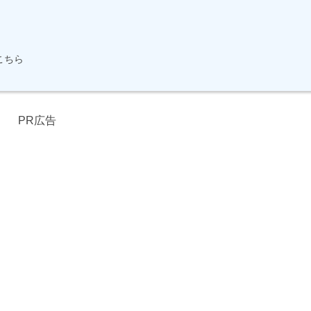
こちら
PR広告