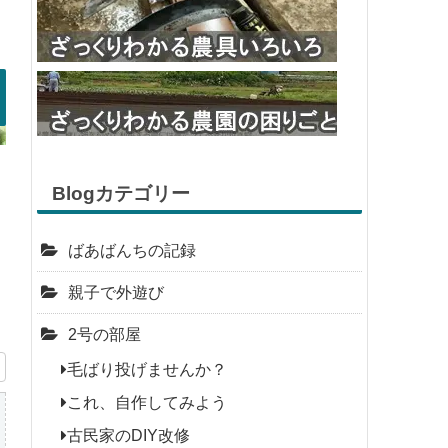
Blogカテゴリー
ばあばんちの記録
親子で外遊び
2号の部屋
毛ばり投げませんか？
これ、自作してみよう
古民家のDIY改修