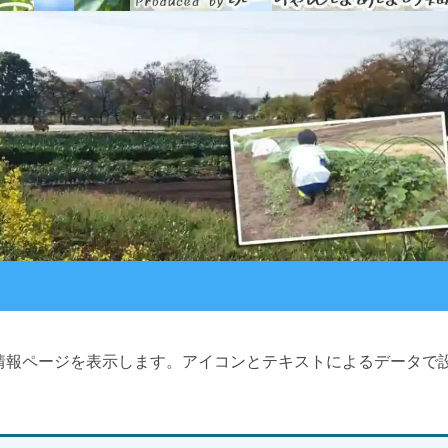
情報ページを表示します。アイコンとテキストによるデータで