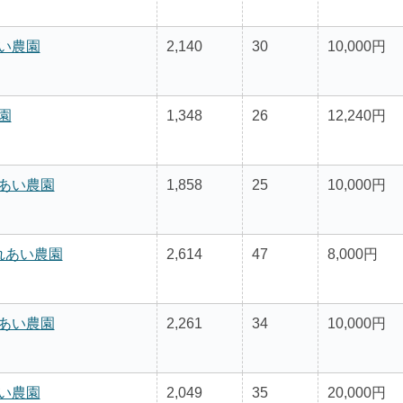
い農園
2,140
30
10,000円
園
1,348
26
12,240円
あい農園
1,858
25
10,000円
れあい農園
2,614
47
8,000円
あい農園
2,261
34
10,000円
い農園
2,049
35
20,000円