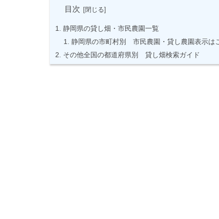
目次
静岡県の貸し畑・市民農園一覧
静岡県の市町村別 市民農園・貸し農園表示は
その他全国の都道府県別 貸し畑検索ガイド