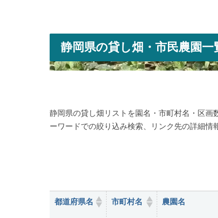
静岡県の貸し畑・市民農園一
静岡県の貸し畑リストを園名・市町村名・区画数
ーワードでの絞り込み検索、リンク先の詳細情
都道府県名
市町村名
農園名