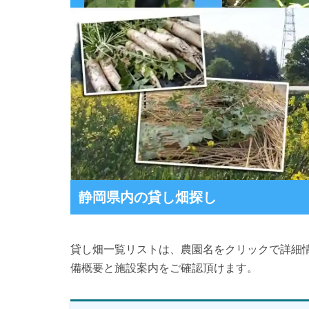
静岡県内の貸し畑探し
貸し畑一覧リストは、農園名をクリックで詳細
備概要と施設案内をご確認頂けます。