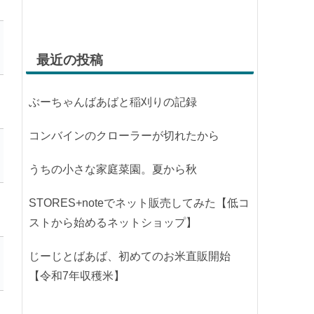
最近の投稿
ぶーちゃんばあばと稲刈りの記録
コンバインのクローラーが切れたから
うちの小さな家庭菜園。夏から秋
STORES+noteでネット販売してみた【低コ
ストから始めるネットショップ】
じーじとばあば、初めてのお米直販開始
【令和7年収穫米】