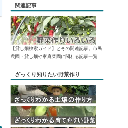
関連記事
【貸し畑検索ガイド】とその関連記事。市民
農園・貸し畑や家庭菜園に関わる記事一覧
ざっくり知りたい野菜作り