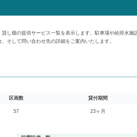
、貸し畑の提供サービス一覧を表示します。駐車場や給排水施
金、そして問い合わせ先の詳細をご案内いたします。
区画数
貸付期間
57
23ヶ月