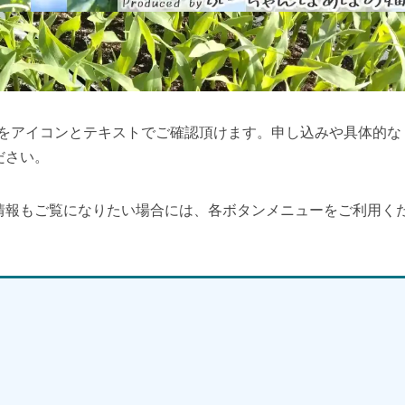
報をアイコンとテキストでご確認頂けます。申し込みや具体的な
ださい。
情報もご覧になりたい場合には、各ボタンメニューをご利用く
】