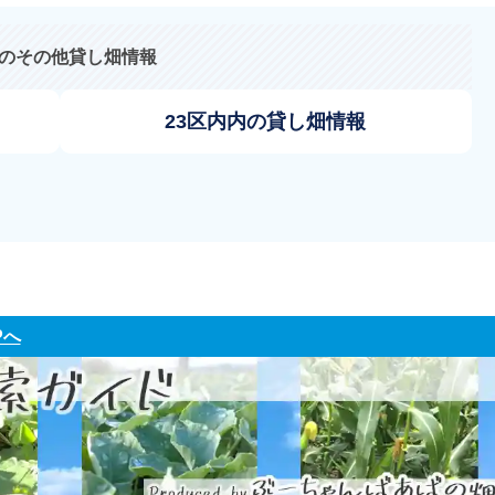
のその他貸し畑情報
23区内内の貸し畑情報
Pへ