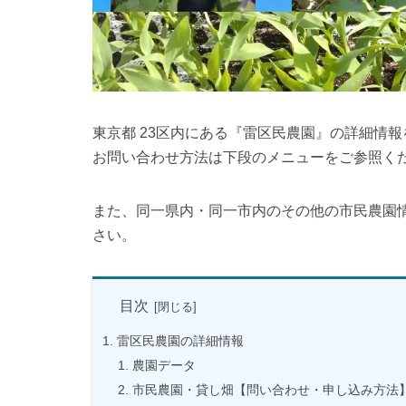
東京都 23区内にある『雷区民農園』の詳細情
お問い合わせ方法は下段のメニューをご参照く
また、同一県内・同一市内のその他の市民農園
さい。
目次
雷区民農園の詳細情報
農園データ
市民農園・貸し畑【問い合わせ・申し込み方法