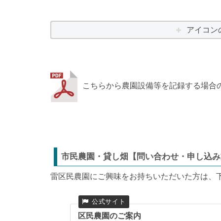
アイコン
こちらから農園設備等を記録する場合
市民農園・貸し畑【問い合わせ・申し込み
雷区民農園にご興味をお持ちいただいた方は、
区民農園のご案内