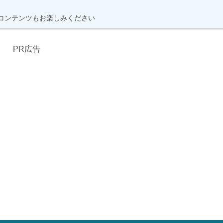
コンテンツもお楽しみください
PR広告