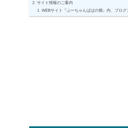
サイト情報のご案内
WEBサイト『ぶーちゃんばばの畑』内、ブログ