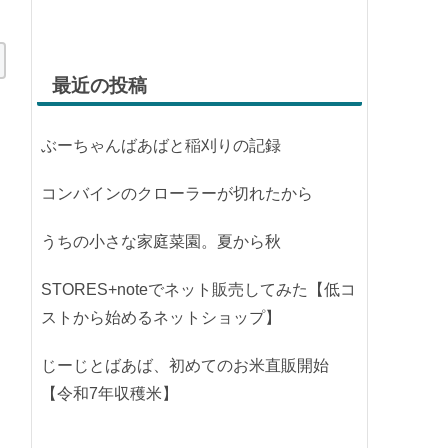
最近の投稿
ぶーちゃんばあばと稲刈りの記録
コンバインのクローラーが切れたから
うちの小さな家庭菜園。夏から秋
STORES+noteでネット販売してみた【低コ
ストから始めるネットショップ】
じーじとばあば、初めてのお米直販開始
【令和7年収穫米】