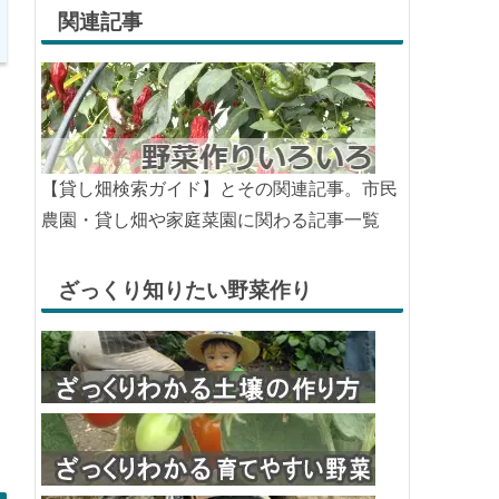
関連記事
【貸し畑検索ガイド】とその関連記事。市民
農園・貸し畑や家庭菜園に関わる記事一覧
ざっくり知りたい野菜作り