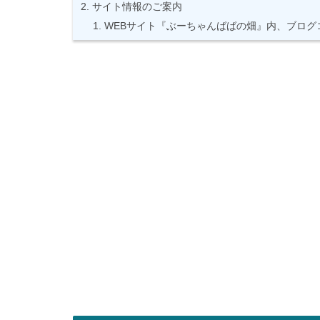
サイト情報のご案内
WEBサイト『ぶーちゃんばばの畑』内、ブログ