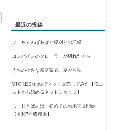
最近の投稿
ぶーちゃんばあばと稲刈りの記録
コンバインのクローラーが切れたから
うちの小さな家庭菜園。夏から秋
STORES+noteでネット販売してみた【低コ
ストから始めるネットショップ】
じーじとばあば、初めてのお米直販開始
【令和7年収穫米】