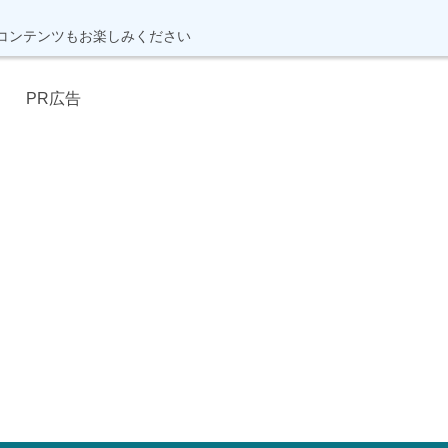
コンテンツもお楽しみください
PR広告