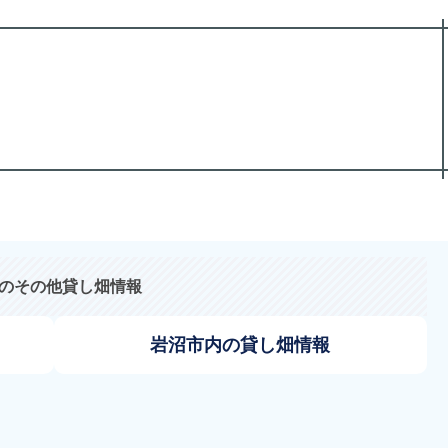
のその他貸し畑情報
岩沼市内の貸し畑情報