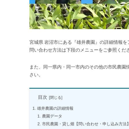
宮城県 岩沼市にある『雄井農園』の詳細情報
問い合わせ方法は下段のメニューをご参照くだ
また、同一県内・同一市内のその他の市民農園
さい。
目次
雄井農園の詳細情報
農園データ
市民農園・貸し畑【問い合わせ・申し込み方法