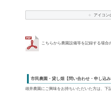
アイコン
こちらから農園設備等を記録する場合
市民農園・貸し畑【問い合わせ・申し込み
雄井農園にご興味をお持ちいただいた方は、下