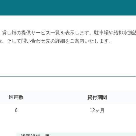
、貸し畑の提供サービス一覧を表示します。駐車場や給排水施
金、そして問い合わせ先の詳細をご案内いたします。
区画数
貸付期間
6
12ヶ月