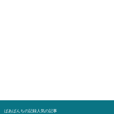
ばあばんちの記録人気の記事