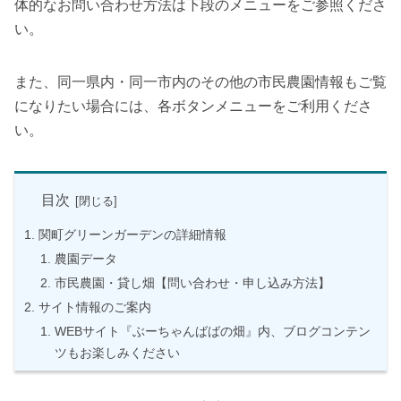
体的なお問い合わせ方法は下段のメニューをご参照くださ
い。
また、同一県内・同一市内のその他の市民農園情報もご覧
になりたい場合には、各ボタンメニューをご利用くださ
い。
目次
関町グリーンガーデンの詳細情報
農園データ
市民農園・貸し畑【問い合わせ・申し込み方法】
サイト情報のご案内
WEBサイト『ぶーちゃんばばの畑』内、ブログコンテン
ツもお楽しみください