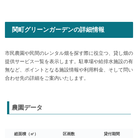
関町グリーンガーデンの詳細情報
市民農園や民間のレンタル畑を探す際に役立つ、貸し畑の
提供サービス一覧を表示します。駐車場や給排水施設の有
無など、ポイントとなる施設情報や利用料金、そして問い
合わせ先の詳細をご案内いたします。
農園データ
総面積（㎡）
区画数
貸付期間