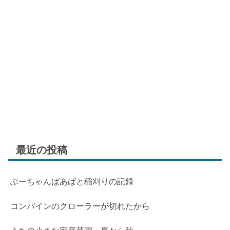
最近の投稿
ぶーちゃんばあばと稲刈りの記録
コンバインのクローラーが切れたから