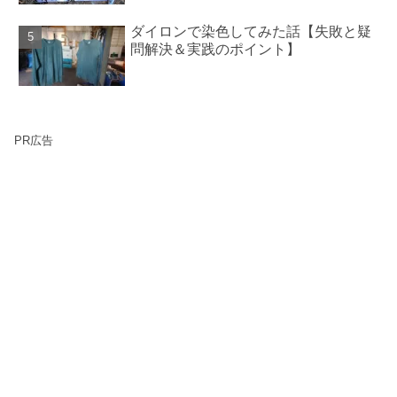
ダイロンで染色してみた話【失敗と疑
問解決＆実践のポイント】
PR広告