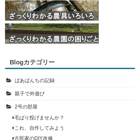
Blogカテゴリー
ばあばんちの記録
親子で外遊び
2号の部屋
毛ばり投げませんか？
これ、自作してみよう
古民家のDIY改修