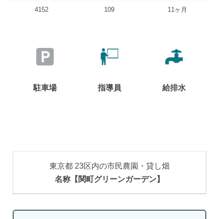
4152
109
11ヶ月
駐車場
指導員
給排水
東京都 23区内の市民農園・貸し畑
名称【関町グリーンガーデン】