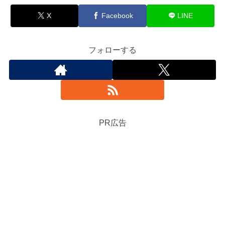
X
Facebook
LINE
フォローする
PR広告