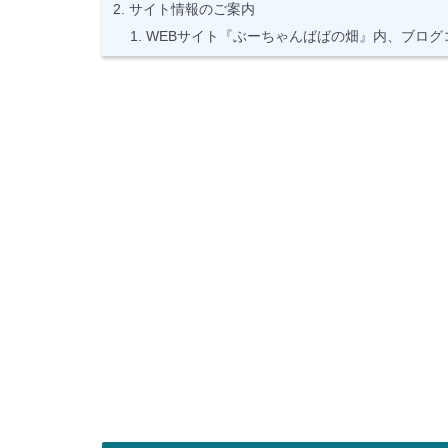
サイト情報のご案内
WEBサイト『ぶーちゃんばばの畑』内、ブログ