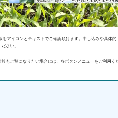
情報をアイコンとテキストでご確認頂けます。申し込みや具体的
ください。
情報もご覧になりたい場合には、各ボタンメニューをご利用く
】