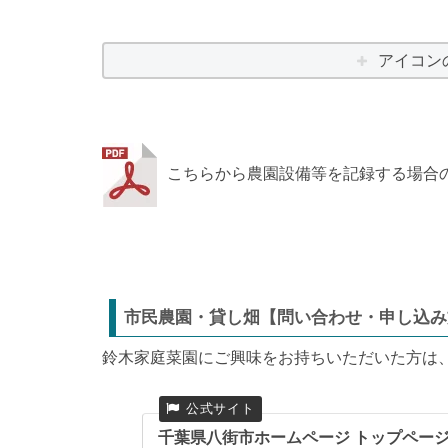
アイコン
こちらから農園設備等を記録する場合
市民農園・貸し畑【問い合わせ・申し込み
鈴木家庭菜園にご興味をお持ちいただいた方は
千葉県八街市ホームページ トップペー