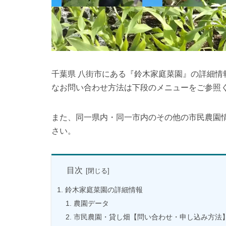
千葉県 八街市にある『鈴木家庭菜園』の詳細
なお問い合わせ方法は下段のメニューをご参照
また、同一県内・同一市内のその他の市民農園
さい。
目次
鈴木家庭菜園の詳細情報
農園データ
市民農園・貸し畑【問い合わせ・申し込み方法