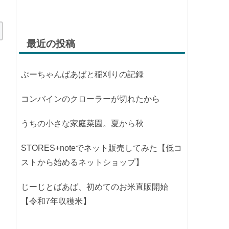
最近の投稿
ぶーちゃんばあばと稲刈りの記録
コンバインのクローラーが切れたから
うちの小さな家庭菜園。夏から秋
STORES+noteでネット販売してみた【低コ
ストから始めるネットショップ】
じーじとばあば、初めてのお米直販開始
【令和7年収穫米】