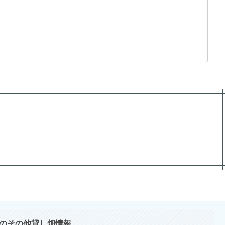
のその他貸し畑情報