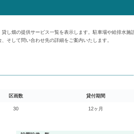
、貸し畑の提供サービス一覧を表示します。駐車場や給排水施
金、そして問い合わせ先の詳細をご案内いたします。
区画数
貸付期間
30
12ヶ月