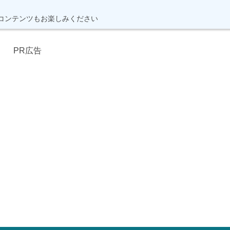
コンテンツもお楽しみください
PR広告