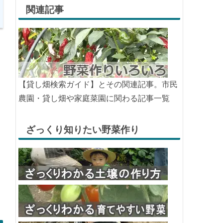
関連記事
【貸し畑検索ガイド】とその関連記事。市民
農園・貸し畑や家庭菜園に関わる記事一覧
ざっくり知りたい野菜作り