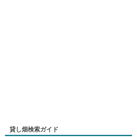
貸し畑検索ガイド