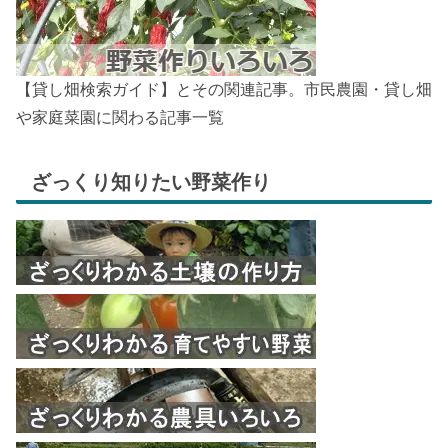
【貸し畑検索ガイド】とその関連記事。市民農園・貸し畑
や家庭菜園に関わる記事一覧
ざっくり知りたい野菜作り