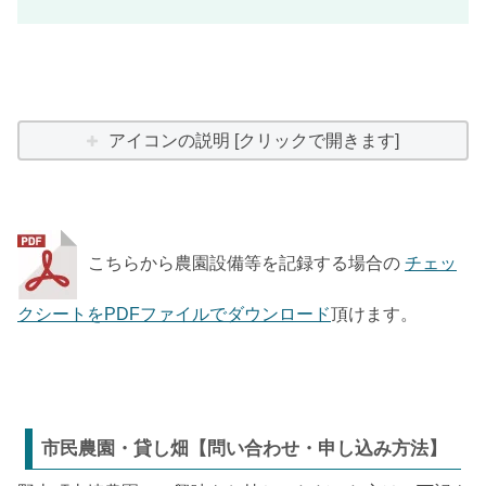
アイコンの説明 [クリックで開きます]
こちらから農園設備等を記録する場合の
チェッ
クシートをPDFファイルでダウンロード
頂けます。
市民農園・貸し畑【問い合わせ・申し込み方法】