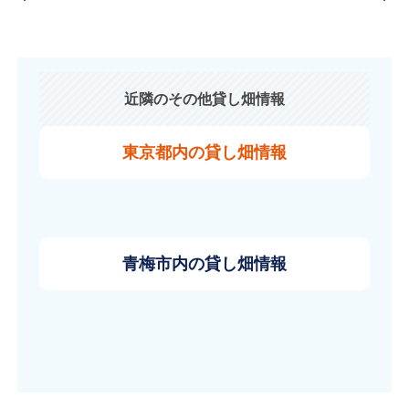
近隣のその他貸し畑情報
東京都内の貸し畑情報
青梅市内の貸し畑情報