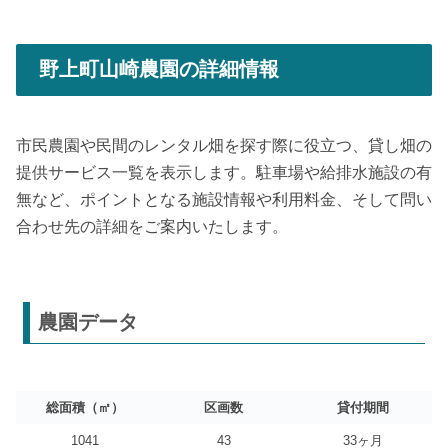
野上町山崎農園の詳細情報
市民農園や民間のレンタル畑を探す際に役立つ、貸し畑の
提供サービス一覧を表示します。駐車場や給排水施設の有
無など、ポイントとなる施設情報や利用料金、そして問い
合わせ先の詳細をご案内いたします。
農園データ
総面積（㎡）
区画数
貸付期間
1041
43
33ヶ月