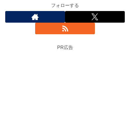
フォローする
PR広告