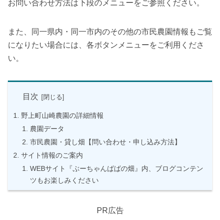
お問い合わせ方法は下段のメニューをご参照ください。
また、同一県内・同一市内のその他の市民農園情報もご覧
になりたい場合には、各ボタンメニューをご利用くださ
い。
目次
野上町山崎農園の詳細情報
農園データ
市民農園・貸し畑【問い合わせ・申し込み方法】
サイト情報のご案内
WEBサイト『ぶーちゃんばばの畑』内、ブログコンテン
ツもお楽しみください
PR広告