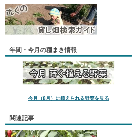
年間・今月の種まき情報
今月（8月）に植えられる野菜を見る
関連記事