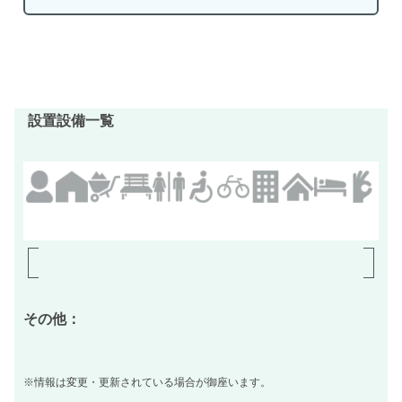
設置設備一覧
その他：
※情報は変更・更新されている場合が御座います。