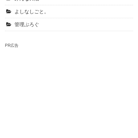
よしなしごと。
管理ぶろぐ
PR広告