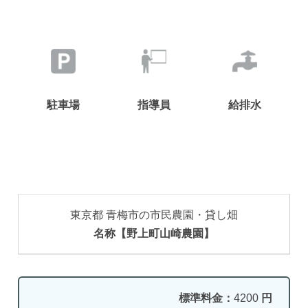
駐車場
指導員
給排水
東京都 青梅市の市民農園・貸し畑
名称【野上町山崎農園】
標準料金：
4200
円