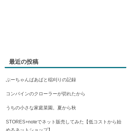
最近の投稿
ぶーちゃんばあばと稲刈りの記録
コンバインのクローラーが切れたから
うちの小さな家庭菜園。夏から秋
STORES+noteでネット販売してみた【低コストから始
めるネットショップ】