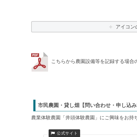
アイコン
こちらから農園設備等を記録する場合
市民農園・貸し畑【問い合わせ・申し込み
農業体験農園「井頭体験農園」にご興味をお持