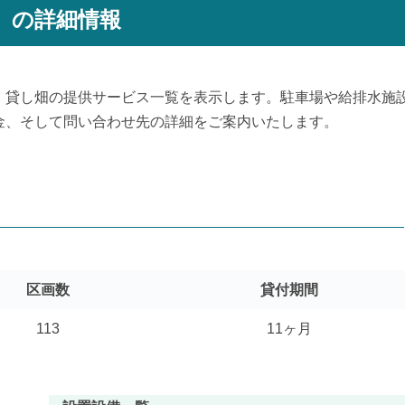
」の詳細情報
、貸し畑の提供サービス一覧を表示します。駐車場や給排水施
金、そして問い合わせ先の詳細をご案内いたします。
区画数
貸付期間
113
11ヶ月