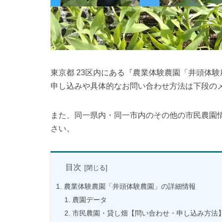
東京都 23区内にある『農業体験農園「井頭体
申し込みや具体的なお問い合わせ方法は下段の
また、同一県内・同一市内のその他の市民農園
さい。
目次
農業体験農園「井頭体験農園」の詳細情報
農園データ
市民農園・貸し畑【問い合わせ・申し込み方法