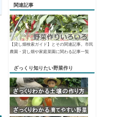
関連記事
【貸し畑検索ガイド】とその関連記事。市民
農園・貸し畑や家庭菜園に関わる記事一覧
ざっくり知りたい野菜作り