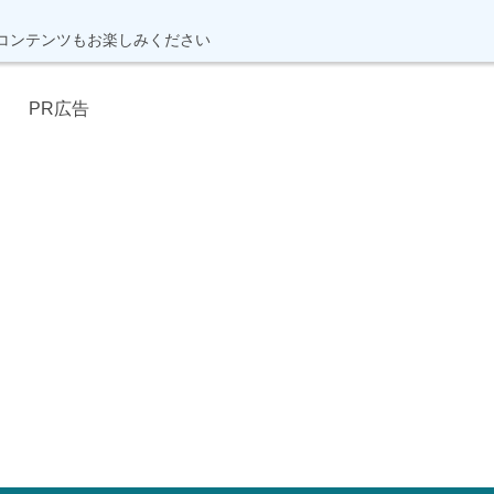
コンテンツもお楽しみください
PR広告