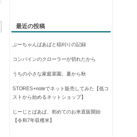
最近の投稿
ぶーちゃんばあばと稲刈りの記録
コンバインのクローラーが切れたから
うちの小さな家庭菜園。夏から秋
STORES+noteでネット販売してみた【低コ
ストから始めるネットショップ】
じーじとばあば、初めてのお米直販開始
【令和7年収穫米】