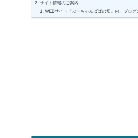
サイト情報のご案内
WEBサイト『ぶーちゃんばばの畑』内、ブログ