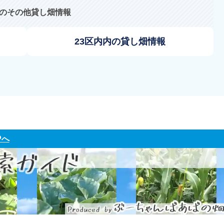
のその他貸し畑情報
23区内内の貸し畑情報
Pへ