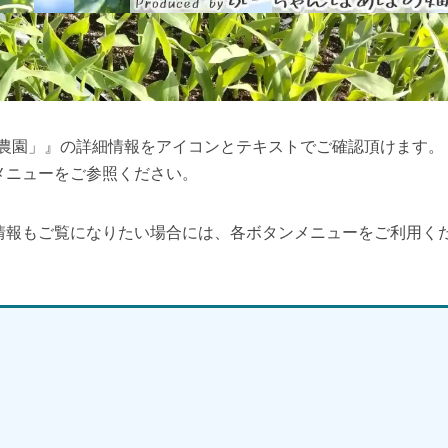
験農園」』の詳細情報をアイコンとテキストでご確認頂けます。
メニューをご参照ください。
情報もご覧になりたい場合には、各ボタンメニューをご利用く
】