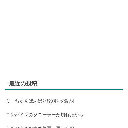
最近の投稿
ぶーちゃんばあばと稲刈りの記録
コンバインのクローラーが切れたから