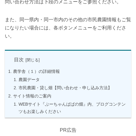
問い合わせ方法は下段のメニューをご参照ください。
また、同一県内・同一市内のその他の市民農園情報もご覧
になりたい場合には、各ボタンメニューをご利用くださ
い。
目次
農学舎（１）の詳細情報
農園データ
市民農園・貸し畑【問い合わせ・申し込み方法】
サイト情報のご案内
WEBサイト『ぶーちゃんばばの畑』内、ブログコンテン
ツもお楽しみください
PR広告