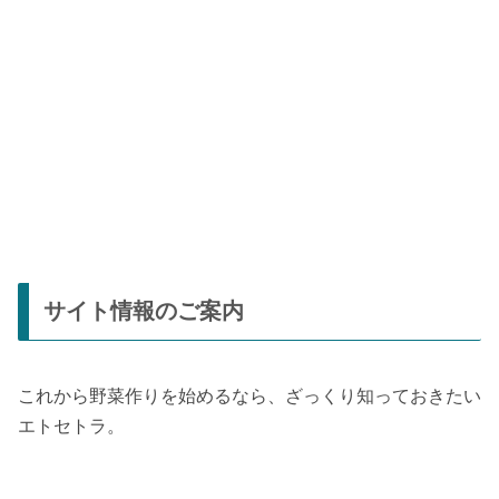
サイト情報のご案内
これから野菜作りを始めるなら、ざっくり知っておきたい
エトセトラ。