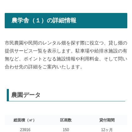
農学舎（１）の詳細情報
市民農園や民間のレンタル畑を探す際に役立つ、貸し畑の
提供サービス一覧を表示します。駐車場や給排水施設の有
無など、ポイントとなる施設情報や利用料金、そして問い
合わせ先の詳細をご案内いたします。
農園データ
総面積（㎡）
区画数
貸付期間
23916
150
12ヶ月