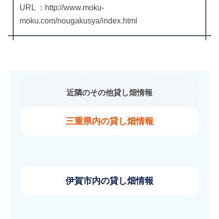
URL ：http://www.moku-
moku.com/nougakusya/index.html
近隣のその他貸し畑情報
三重県内の貸し畑情報
伊賀市内の貸し畑情報