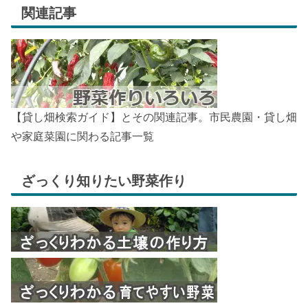
関連記事
【貸し畑検索ガイド】とその関連記事。市民農園・貸し畑
や家庭菜園に関わる記事一覧
ざっくり知りたい野菜作り