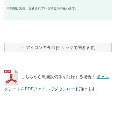
※情報は変更・更新されている場合が御座います。
アイコンの説明 [クリックで開きます]
こちらから農園設備等を記録する場合の
チェッ
クシートをPDFファイルでダウンロード
頂けます。