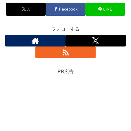
X
Facebook
LINE
フォローする
PR広告