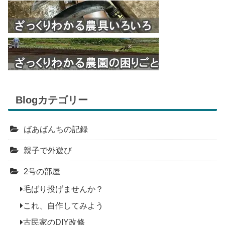
Blogカテゴリー
ばあばんちの記録
親子で外遊び
2号の部屋
毛ばり投げませんか？
これ、自作してみよう
古民家のDIY改修