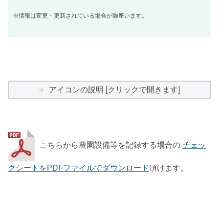
※情報は変更・更新されている場合が御座います。
アイコンの説明 [クリックで開きます]
こちらから農園設備等を記録する場合の
チェッ
クシートをPDFファイルでダウンロード
頂けます。