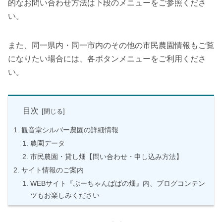
的なお問い合わせ方法は下段のメニューをご参照くださ
い。
また、同一県内・同一市内のその他の市民農園情報もご覧
になりたい場合には、各ボタンメニューをご利用くださ
い。
目次
観音堂シルバー農園の詳細情報
農園データ
市民農園・貸し畑【問い合わせ・申し込み方法】
サイト情報のご案内
WEBサイト『ぶーちゃんばばの畑』内、ブログコンテン
ツもお楽しみください