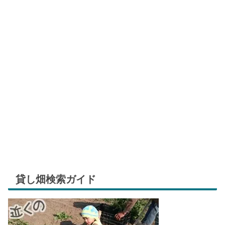
貸し畑検索ガイド