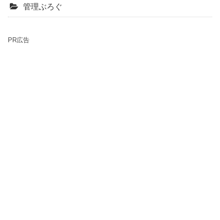
管理ぶろぐ
PR広告