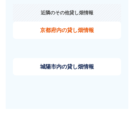
近隣のその他貸し畑情報
京都府内の貸し畑情報
城陽市内の貸し畑情報