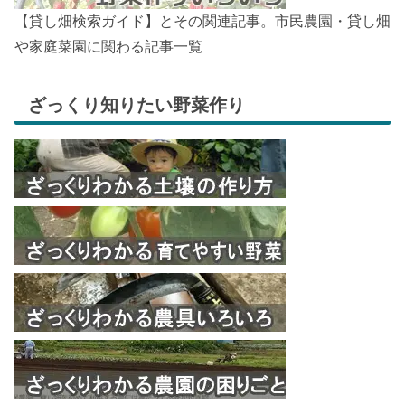
【貸し畑検索ガイド】とその関連記事。市民農園・貸し畑
や家庭菜園に関わる記事一覧
ざっくり知りたい野菜作り