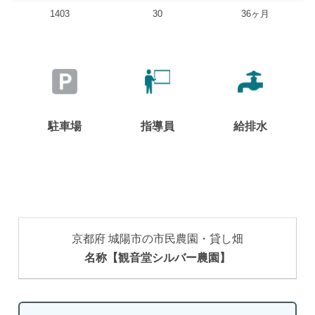
1403
30
36ヶ月
駐車場
指導員
給排水
京都府 城陽市の市民農園・貸し畑
名称【観音堂シルバー農園】