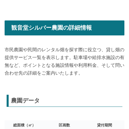
観音堂シルバー農園の詳細情報
市民農園や民間のレンタル畑を探す際に役立つ、貸し畑の
提供サービス一覧を表示します。駐車場や給排水施設の有
無など、ポイントとなる施設情報や利用料金、そして問い
合わせ先の詳細をご案内いたします。
農園データ
総面積（㎡）
区画数
貸付期間