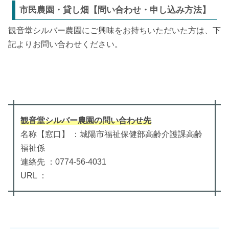
市民農園・貸し畑【問い合わせ・申し込み方法】
観音堂シルバー農園にご興味をお持ちいただいた方は、下
記よりお問い合わせください。
観音堂シルバー農園
の
問い合わせ先
名称【窓口】 ：城陽市福祉保健部高齢介護課高齢
福祉係
連絡先 ：0774-56-4031
URL ：