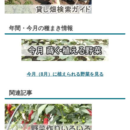
年間・今月の種まき情報
今月（8月）に植えられる野菜を見る
関連記事