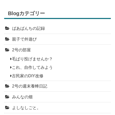
Blogカテゴリー
ばあばんちの記録
親子で外遊び
2号の部屋
毛ばり投げませんか？
これ、自作してみよう
古民家のDIY改修
2号の週末養蜂日記
みんなの畑
よしなしごと。