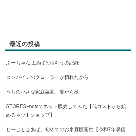
最近の投稿
ぶーちゃんばあばと稲刈りの記録
コンバインのクローラーが切れたから
うちの小さな家庭菜園。夏から秋
STORES+noteでネット販売してみた【低コストから始
めるネットショップ】
じーじとばあば、初めてのお米直販開始【令和7年収穫