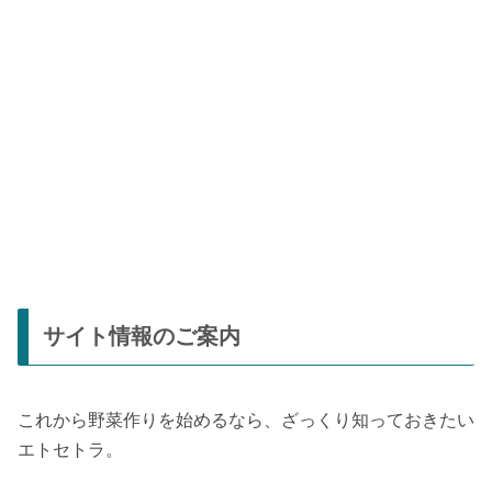
サイト情報のご案内
これから野菜作りを始めるなら、ざっくり知っておきたい
エトセトラ。