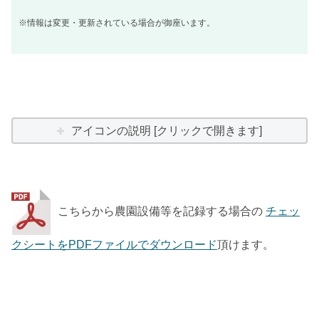
※情報は変更・更新されている場合が御座います。
アイコンの説明 [クリックで開きます]
こちらから農園設備等を記録する場合の
チェッ
クシートをPDFファイルでダウンロード
頂けます。