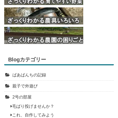
Blogカテゴリー
ばあばんちの記録
親子で外遊び
2号の部屋
毛ばり投げませんか？
これ、自作してみよう