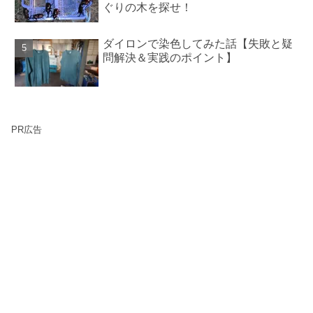
ぐりの木を探せ！
ダイロンで染色してみた話【失敗と疑
問解決＆実践のポイント】
PR広告