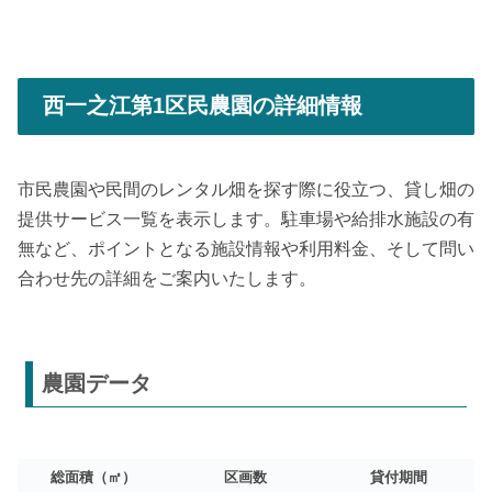
西一之江第1区民農園の詳細情報
市民農園や民間のレンタル畑を探す際に役立つ、貸し畑の
提供サービス一覧を表示します。駐車場や給排水施設の有
無など、ポイントとなる施設情報や利用料金、そして問い
合わせ先の詳細をご案内いたします。
農園データ
総面積（㎡）
区画数
貸付期間