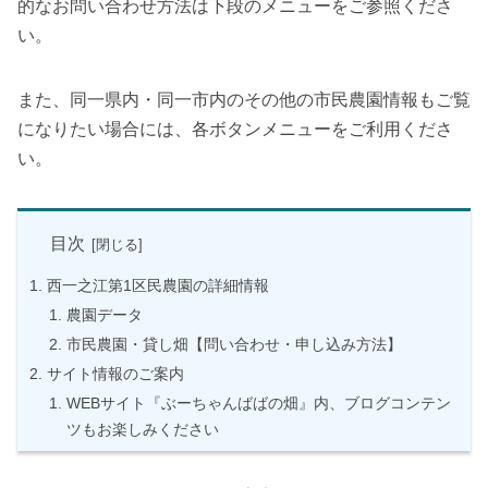
的なお問い合わせ方法は下段のメニューをご参照くださ
い。
また、同一県内・同一市内のその他の市民農園情報もご覧
になりたい場合には、各ボタンメニューをご利用くださ
い。
目次
西一之江第1区民農園の詳細情報
農園データ
市民農園・貸し畑【問い合わせ・申し込み方法】
サイト情報のご案内
WEBサイト『ぶーちゃんばばの畑』内、ブログコンテン
ツもお楽しみください