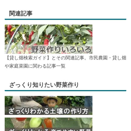
関連記事
【貸し畑検索ガイド】とその関連記事。市民農園・貸し畑
や家庭菜園に関わる記事一覧
ざっくり知りたい野菜作り