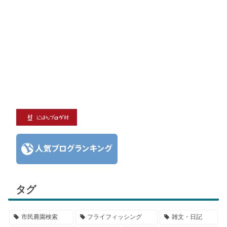
タグ
市民農園検索
フライフィッシング
雑文・日記