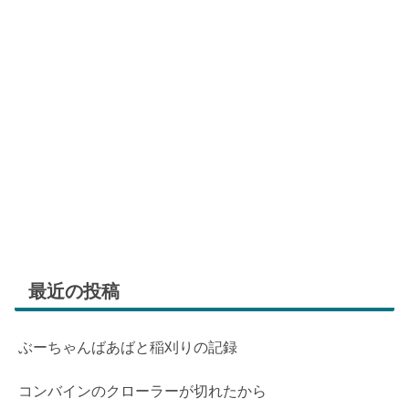
最近の投稿
ぶーちゃんばあばと稲刈りの記録
コンバインのクローラーが切れたから