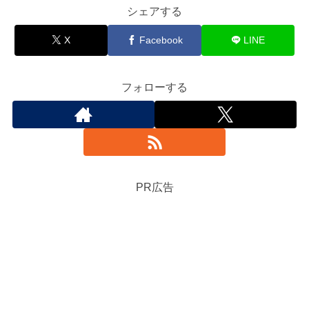
シェアする
X
Facebook
LINE
フォローする
PR広告