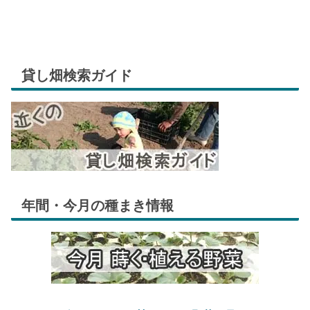
貸し畑検索ガイド
年間・今月の種まき情報