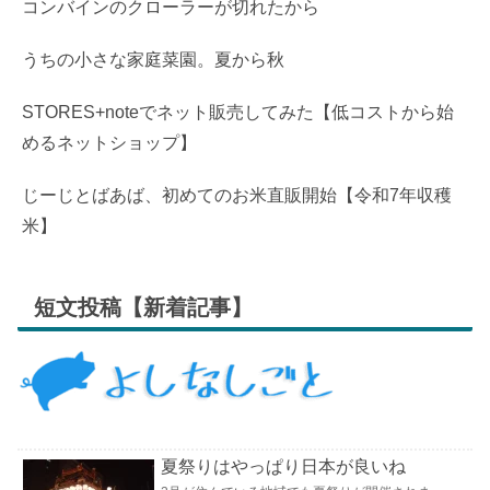
コンバインのクローラーが切れたから
うちの小さな家庭菜園。夏から秋
STORES+noteでネット販売してみた【低コストから始
めるネットショップ】
じーじとばあば、初めてのお米直販開始【令和7年収穫
米】
短文投稿【新着記事】
夏祭りはやっぱり日本が良いね