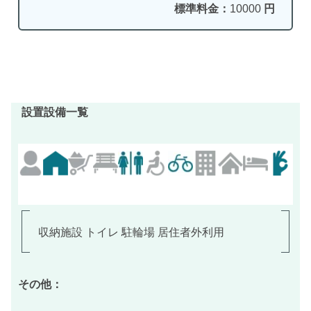
標準料金：
10000
円
設置設備一覧
収納施設 トイレ 駐輪場 居住者外利用
その他：