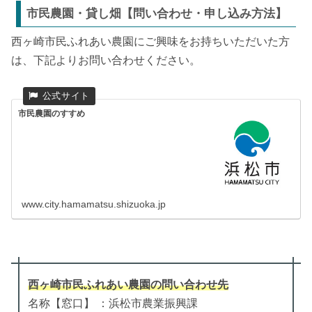
市民農園・貸し畑【問い合わせ・申し込み方法】
西ヶ崎市民ふれあい農園にご興味をお持ちいただいた方
は、下記よりお問い合わせください。
市民農園のすすめ
www.city.hamamatsu.shizuoka.jp
西ヶ崎市民ふれあい農園
の
問い合わせ先
名称【窓口】 ：浜松市農業振興課