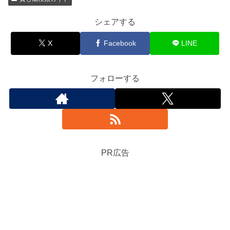
シェアする
X
Facebook
LINE
フォローする
PR広告