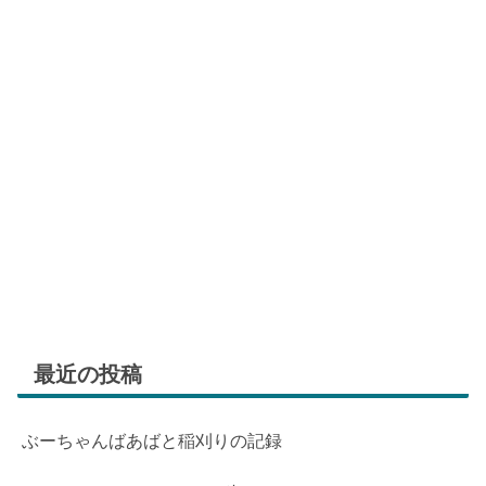
最近の投稿
ぶーちゃんばあばと稲刈りの記録