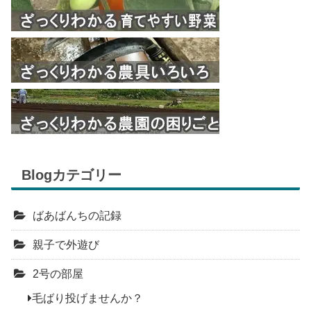
Blogカテゴリー
ばあばんちの記録
親子で外遊び
2号の部屋
毛ばり投げませんか？