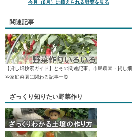
今月（8月）に植えられる野菜を見る
関連記事
【貸し畑検索ガイド】とその関連記事。市民農園・貸し畑
や家庭菜園に関わる記事一覧
ざっくり知りたい野菜作り