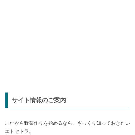
サイト情報のご案内
これから野菜作りを始めるなら、ざっくり知っておきたい
エトセトラ。