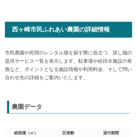
西ヶ崎市民ふれあい農園の詳細情報
市民農園や民間のレンタル畑を探す際に役立つ、貸し畑の
提供サービス一覧を表示します。駐車場や給排水施設の有
無など、ポイントとなる施設情報や利用料金、そして問い
合わせ先の詳細をご案内いたします。
農園データ
総面積（㎡）
区画数
貸付期間