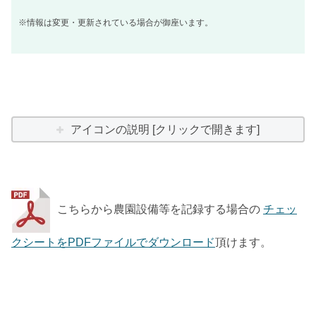
※情報は変更・更新されている場合が御座います。
アイコンの説明 [クリックで開きます]
こちらから農園設備等を記録する場合の
チェッ
クシートをPDFファイルでダウンロード
頂けます。