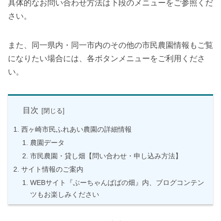
具体的なお問い合わせ方法は下段のメニューをご参照くだ
さい。
また、同一県内・同一市内のその他の市民農園情報もご覧
になりたい場合には、各ボタンメニューをご利用くださ
い。
目次
西ヶ崎市民ふれあい農園の詳細情報
農園データ
市民農園・貸し畑【問い合わせ・申し込み方法】
サイト情報のご案内
WEBサイト『ぶーちゃんばばの畑』内、ブログコンテン
ツもお楽しみください