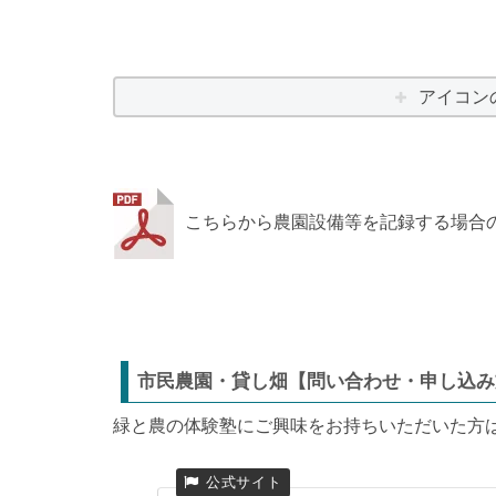
アイコン
こちらから農園設備等を記録する場合
市民農園・貸し畑【問い合わせ・申し込み
緑と農の体験塾にご興味をお持ちいただいた方