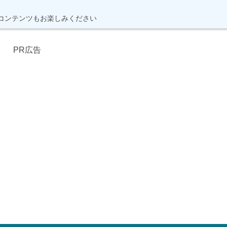
コンテンツもお楽しみください
PR広告