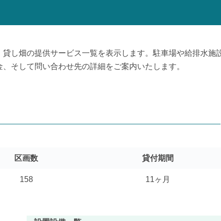
、貸し畑の提供サービス一覧を表示します。駐車場や給排水施
金、そして問い合わせ先の詳細をご案内いたします。
区画数
貸付期間
158
11ヶ月