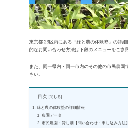
東京都 23区内にある『緑と農の体験塾』の詳
的なお問い合わせ方法は下段のメニューをご参
また、同一県内・同一市内のその他の市民農園
さい。
目次
緑と農の体験塾の詳細情報
農園データ
市民農園・貸し畑【問い合わせ・申し込み方法