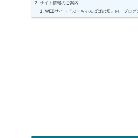
サイト情報のご案内
WEBサイト『ぶーちゃんばばの畑』内、ブログ