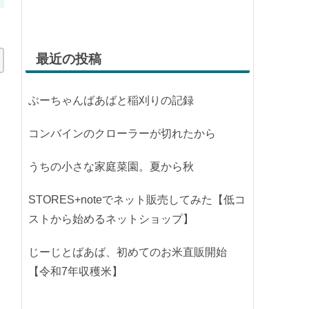
最近の投稿
ぶーちゃんばあばと稲刈りの記録
コンバインのクローラーが切れたから
うちの小さな家庭菜園。夏から秋
STORES+noteでネット販売してみた【低コ
ストから始めるネットショップ】
じーじとばあば、初めてのお米直販開始
【令和7年収穫米】