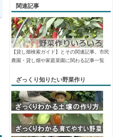
関連記事
【貸し畑検索ガイド】とその関連記事。市民
農園・貸し畑や家庭菜園に関わる記事一覧
ざっくり知りたい野菜作り