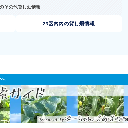
のその他貸し畑情報
23区内内の貸し畑情報
Pへ