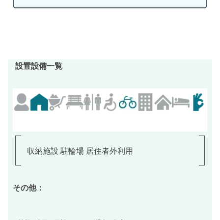
設置設備一覧
収納施設 駐輪場 居住者外利用
その他：