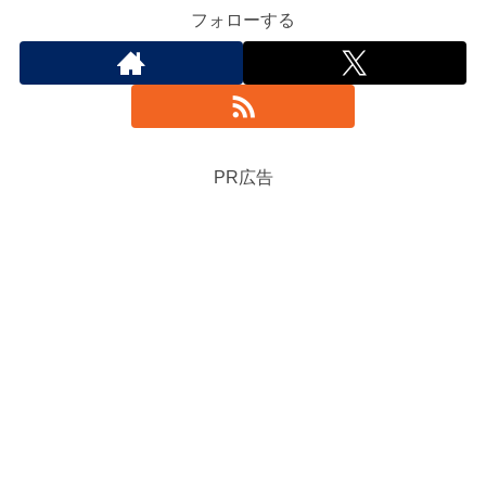
フォローする
PR広告