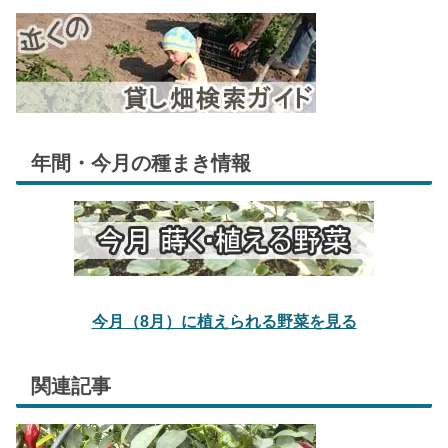
年間・今月の種まき情報
今月（8月）に植えられる野菜を見る
関連記事