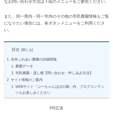
なお問い合わせ方法は下段のメニューをご参照ください。
また、同一県内・同一市内のその他の市民農園情報もご覧
になりたい場合には、各ボタンメニューをご利用くださ
い。
目次
糸井ふれあい農園の詳細情報
農園データ
市民農園・貸し畑【問い合わせ・申し込み方法】
サイト情報のご案内
WEBサイト『ぶーちゃんばばの畑』内、ブログコンテン
ツもお楽しみください
PR広告