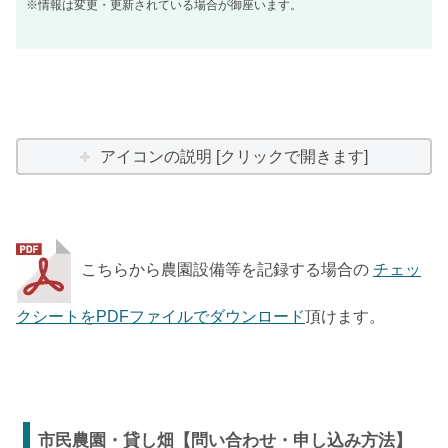
※情報は変更・更新されている場合が御座います。
アイコンの説明 [クリックで開きます]
こちらから農園設備等を記録する場合の
チェッ
クシートをPDFファイルでダウンロード
頂けます。
市民農園・貸し畑【問い合わせ・申し込み方法】