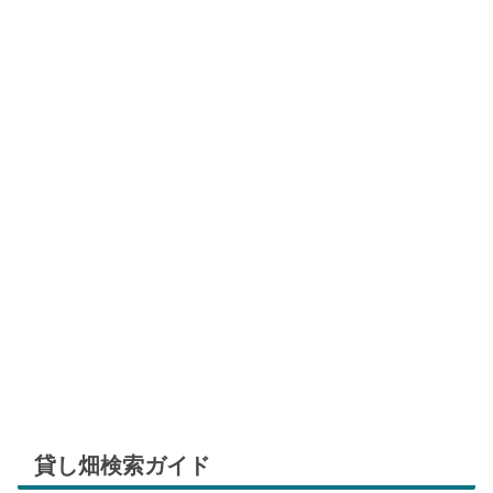
貸し畑検索ガイド