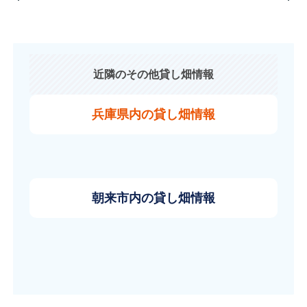
近隣のその他貸し畑情報
兵庫県内の貸し畑情報
朝来市内の貸し畑情報