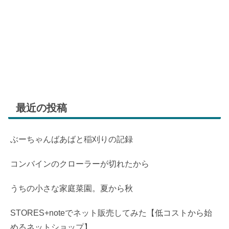
最近の投稿
ぶーちゃんばあばと稲刈りの記録
コンバインのクローラーが切れたから
うちの小さな家庭菜園。夏から秋
STORES+noteでネット販売してみた【低コストから始
めるネットショップ】