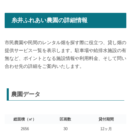
糸井ふれあい農園の詳細情報
市民農園や民間のレンタル畑を探す際に役立つ、貸し畑の
提供サービス一覧を表示します。駐車場や給排水施設の有
無など、ポイントとなる施設情報や利用料金、そして問い
合わせ先の詳細をご案内いたします。
農園データ
総面積（㎡）
区画数
貸付期間
2656
30
12ヶ月