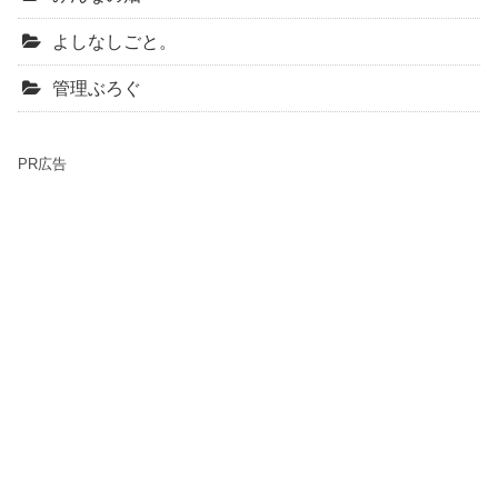
よしなしごと。
管理ぶろぐ
PR広告