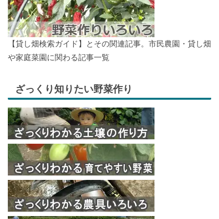
【貸し畑検索ガイド】とその関連記事。市民農園・貸し畑
や家庭菜園に関わる記事一覧
ざっくり知りたい野菜作り