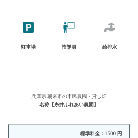
駐車場
指導員
給排水
兵庫県 朝来市の市民農園・貸し畑
名称【糸井ふれあい農園】
標準料金：
1500
円