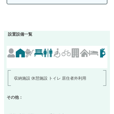
設置設備一覧
収納施設 休憩施設 トイレ 居住者外利用
その他：