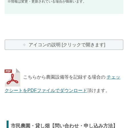
※情報は変更・更新されている場合が御座います。
アイコンの説明 [クリックで開きます]
こちらから農園設備等を記録する場合の
チェッ
クシートをPDFファイルでダウンロード
頂けます。
市民農園・貸し畑【問い合わせ・申し込み方法】