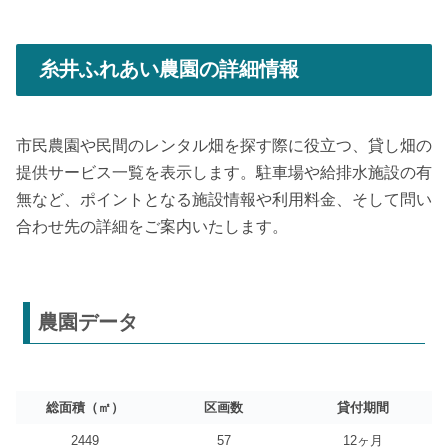
糸井ふれあい農園の詳細情報
市民農園や民間のレンタル畑を探す際に役立つ、貸し畑の
提供サービス一覧を表示します。駐車場や給排水施設の有
無など、ポイントとなる施設情報や利用料金、そして問い
合わせ先の詳細をご案内いたします。
農園データ
総面積（㎡）
区画数
貸付期間
2449
57
12ヶ月