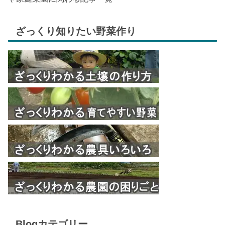
ざっくり知りたい野菜作り
Blogカテゴリー