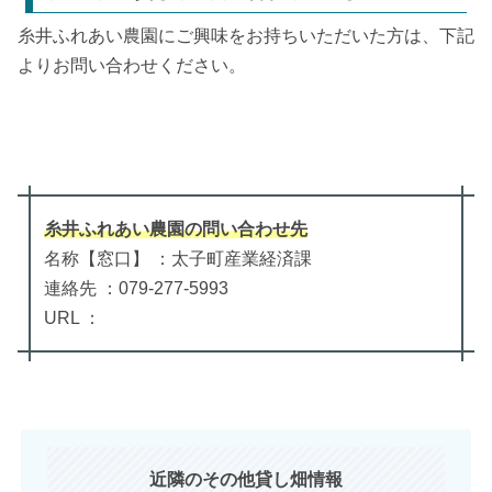
糸井ふれあい農園にご興味をお持ちいただいた方は、下記
よりお問い合わせください。
糸井ふれあい農園
の
問い合わせ先
名称【窓口】 ：太子町産業経済課
連絡先 ：079-277-5993
URL ：
近隣のその他貸し畑情報