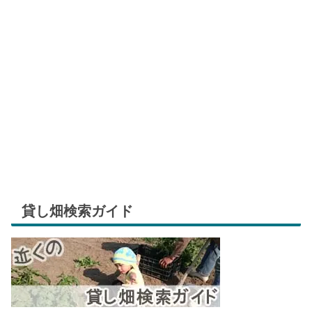
貸し畑検索ガイド