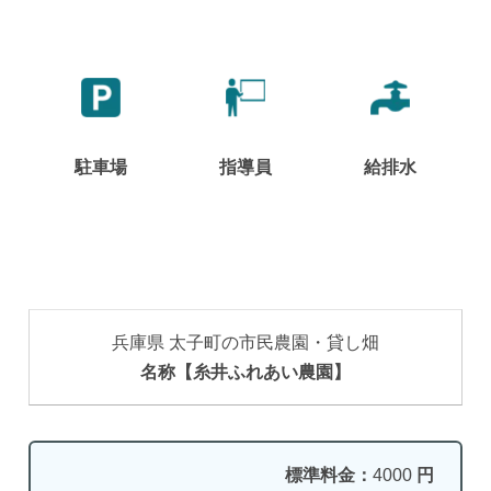
駐車場
指導員
給排水
兵庫県 太子町の市民農園・貸し畑
名称【糸井ふれあい農園】
標準料金：
4000
円