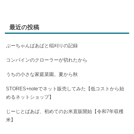
最近の投稿
ぶーちゃんばあばと稲刈りの記録
コンバインのクローラーが切れたから
うちの小さな家庭菜園。夏から秋
STORES+noteでネット販売してみた【低コストから始
めるネットショップ】
じーじとばあば、初めてのお米直販開始【令和7年収穫
米】