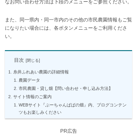
なお問い合わせ方法は下段のメニューをご参照ください。
また、同一県内・同一市内のその他の市民農園情報もご覧
になりたい場合には、各ボタンメニューをご利用くださ
い。
目次
糸井ふれあい農園の詳細情報
農園データ
市民農園・貸し畑【問い合わせ・申し込み方法】
サイト情報のご案内
WEBサイト『ぶーちゃんばばの畑』内、ブログコンテン
ツもお楽しみください
PR広告