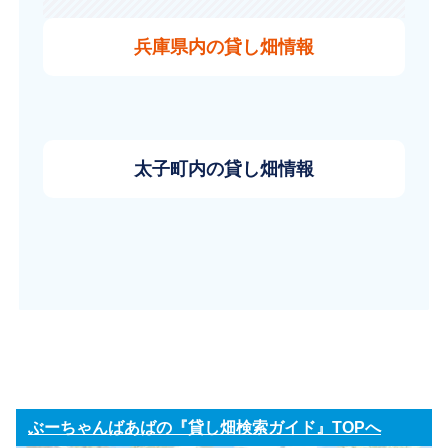
兵庫県内の貸し畑情報
太子町内の貸し畑情報
ぶーちゃんばあばの『貸し畑検索ガイド』TOPへ