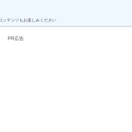
】
コンテンツもお楽しみください
PR広告