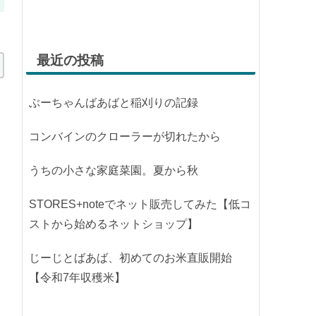
最近の投稿
ぶーちゃんばあばと稲刈りの記録
コンバインのクローラーが切れたから
うちの小さな家庭菜園。夏から秋
STORES+noteでネット販売してみた【低コ
ストから始めるネットショップ】
じーじとばあば、初めてのお米直販開始
【令和7年収穫米】