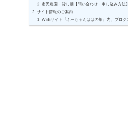
市民農園・貸し畑【問い合わせ・申し込み方法
サイト情報のご案内
WEBサイト『ぶーちゃんばばの畑』内、ブログ