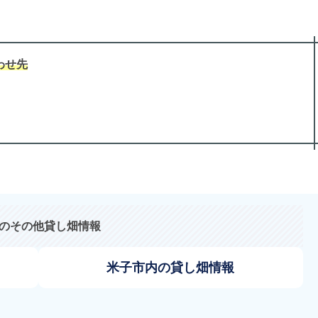
わせ先
のその他貸し畑情報
米子市内の貸し畑情報