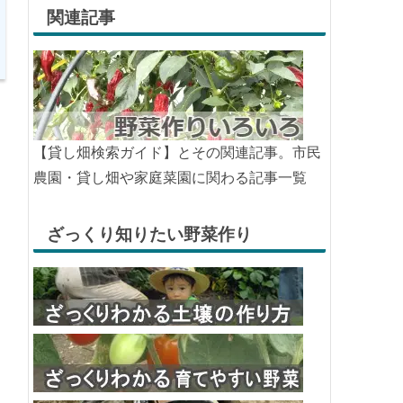
関連記事
【貸し畑検索ガイド】とその関連記事。市民
農園・貸し畑や家庭菜園に関わる記事一覧
ざっくり知りたい野菜作り