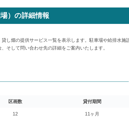
圃場）の詳細情報
、貸し畑の提供サービス一覧を表示します。駐車場や給排水施
金、そして問い合わせ先の詳細をご案内いたします。
区画数
貸付期間
12
11ヶ月