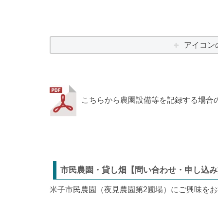
アイコン
こちらから農園設備等を記録する場合
市民農園・貸し畑【問い合わせ・申し込み
米子市民農園（夜見農園第2圃場）にご興味を