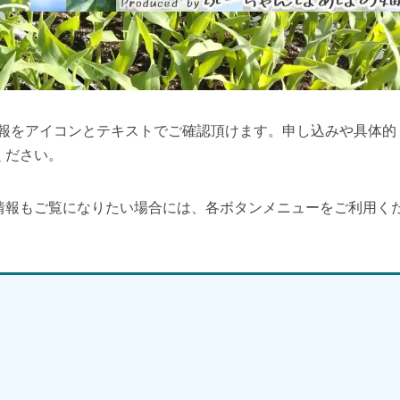
情報をアイコンとテキストでご確認頂けます。申し込みや具体的
ください。
情報もご覧になりたい場合には、各ボタンメニューをご利用く
】