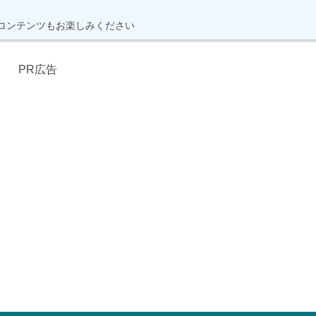
コンテンツもお楽しみください
PR広告