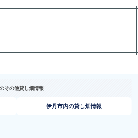
のその他貸し畑情報
伊丹市内の貸し畑情報