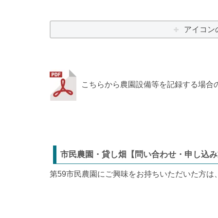
アイコン
こちらから農園設備等を記録する場合
市民農園・貸し畑【問い合わせ・申し込み
第59市民農園にご興味をお持ちいただいた方は