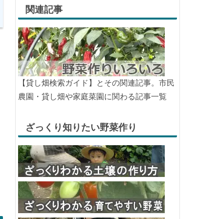
関連記事
【貸し畑検索ガイド】とその関連記事。市民
農園・貸し畑や家庭菜園に関わる記事一覧
ざっくり知りたい野菜作り