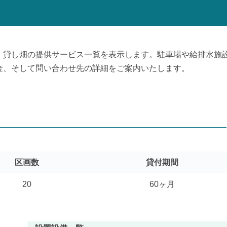
、貸し畑の提供サービス一覧を表示します。駐車場や給排水施
金、そして問い合わせ先の詳細をご案内いたします。
区画数
貸付期間
20
60ヶ月