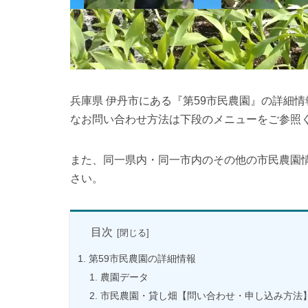
兵庫県 伊丹市にある『第59市民農園』の詳細
なお問い合わせ方法は下段のメニューをご参照
また、同一県内・同一市内のその他の市民農園
さい。
目次
第59市民農園の詳細情報
農園データ
市民農園・貸し畑【問い合わせ・申し込み方法