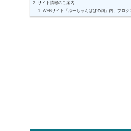
サイト情報のご案内
WEBサイト『ぶーちゃんばばの畑』内、ブログ