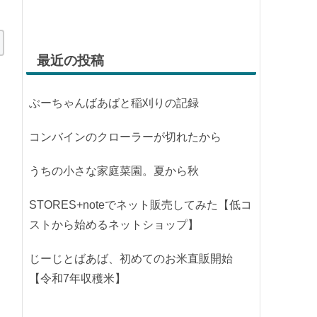
最近の投稿
ぶーちゃんばあばと稲刈りの記録
コンバインのクローラーが切れたから
うちの小さな家庭菜園。夏から秋
STORES+noteでネット販売してみた【低コ
ストから始めるネットショップ】
じーじとばあば、初めてのお米直販開始
【令和7年収穫米】