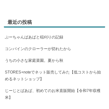
最近の投稿
ぶーちゃんばあばと稲刈りの記録
コンバインのクローラーが切れたから
うちの小さな家庭菜園。夏から秋
STORES+noteでネット販売してみた【低コストから始
めるネットショップ】
じーじとばあば、初めてのお米直販開始【令和7年収穫
米】