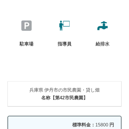
駐車場
指導員
給排水
兵庫県 伊丹市の市民農園・貸し畑
名称【第42市民農園】
標準料金：
15800
円