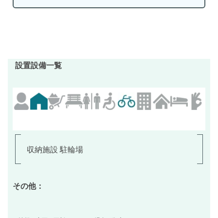
設置設備一覧
収納施設 駐輪場
その他：