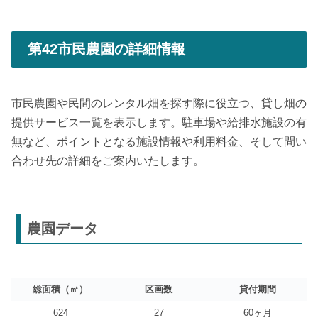
第42市民農園の詳細情報
市民農園や民間のレンタル畑を探す際に役立つ、貸し畑の
提供サービス一覧を表示します。駐車場や給排水施設の有
無など、ポイントとなる施設情報や利用料金、そして問い
合わせ先の詳細をご案内いたします。
農園データ
総面積（㎡）
区画数
貸付期間
624
27
60ヶ月