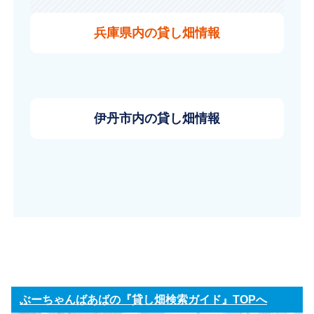
兵庫県内の貸し畑情報
伊丹市内の貸し畑情報
ぶーちゃんばあばの『貸し畑検索ガイド』TOPへ