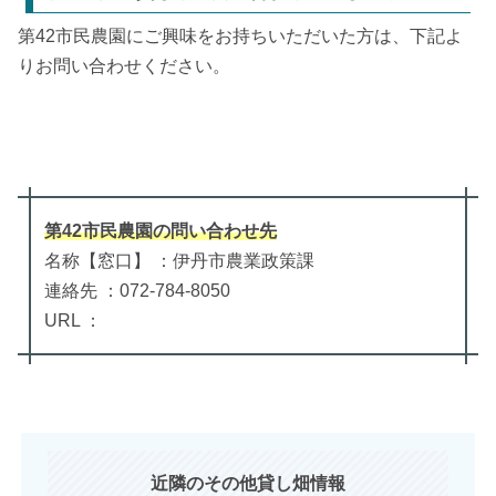
第42市民農園にご興味をお持ちいただいた方は、下記よ
りお問い合わせください。
第42市民農園
の
問い合わせ先
名称【窓口】 ：伊丹市農業政策課
連絡先 ：072-784-8050
URL ：
近隣のその他貸し畑情報