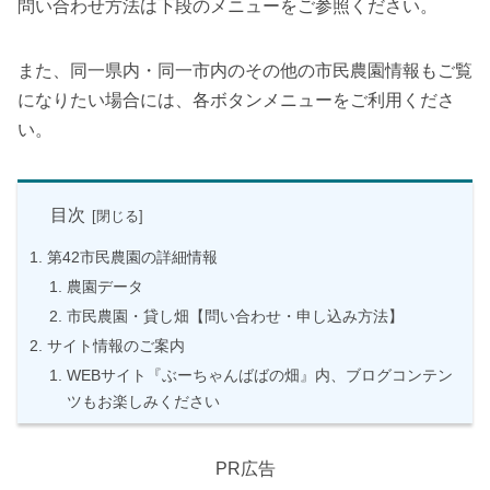
問い合わせ方法は下段のメニューをご参照ください。
また、同一県内・同一市内のその他の市民農園情報もご覧
になりたい場合には、各ボタンメニューをご利用くださ
い。
目次
第42市民農園の詳細情報
農園データ
市民農園・貸し畑【問い合わせ・申し込み方法】
サイト情報のご案内
WEBサイト『ぶーちゃんばばの畑』内、ブログコンテン
ツもお楽しみください
PR広告