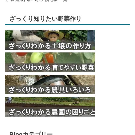
ざっくり知りたい野菜作り
Blogカテゴリー