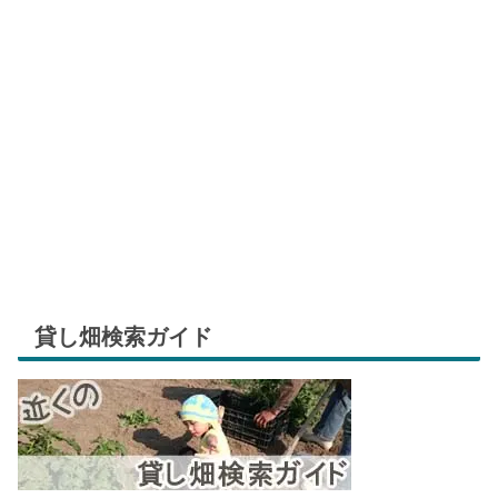
貸し畑検索ガイド