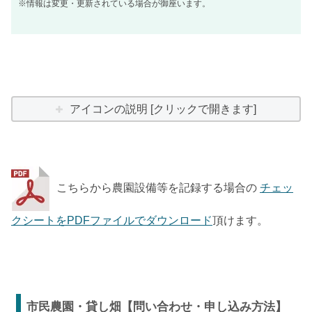
※情報は変更・更新されている場合が御座います。
アイコンの説明 [クリックで開きます]
こちらから農園設備等を記録する場合の
チェッ
クシートをPDFファイルでダウンロード
頂けます。
市民農園・貸し畑【問い合わせ・申し込み方法】