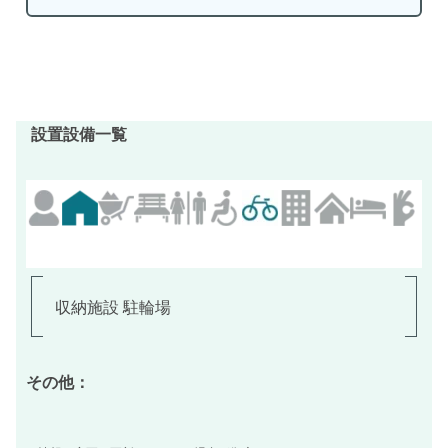
設置設備一覧
収納施設 駐輪場
その他：