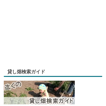
貸し畑検索ガイド