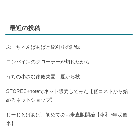
最近の投稿
ぶーちゃんばあばと稲刈りの記録
コンバインのクローラーが切れたから
うちの小さな家庭菜園。夏から秋
STORES+noteでネット販売してみた【低コストから始
めるネットショップ】
じーじとばあば、初めてのお米直販開始【令和7年収穫
米】