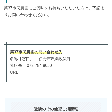
第37市民農園にご興味をお持ちいただいた方は、下記よ
りお問い合わせください。
第37市民農園
の
問い合わせ先
名称【窓口】 ：伊丹市農業政策課
連絡先 ：072-784-8050
URL ：
近隣のその他貸し畑情報