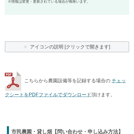
※情報は変更・更新されている場合が御座います。
アイコンの説明 [クリックで開きます]
こちらから農園設備等を記録する場合の
チェッ
クシートをPDFファイルでダウンロード
頂けます。
市民農園・貸し畑【問い合わせ・申し込み方法】