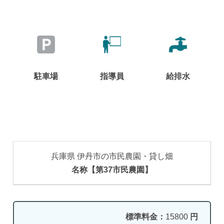
駐車場
指導員
給排水
兵庫県 伊丹市の市民農園・貸し畑
名称【第37市民農園】
標準料金：
15800
円