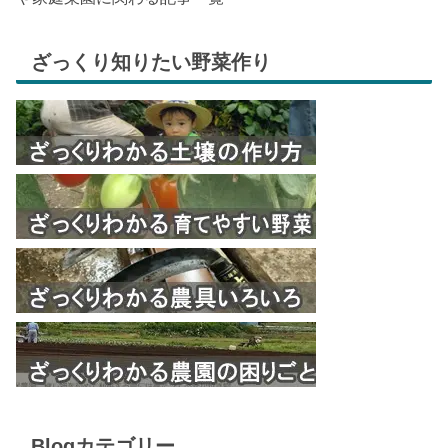
ざっくり知りたい野菜作り
Blogカテゴリー