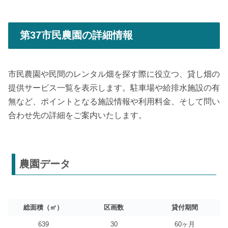
第37市民農園の詳細情報
市民農園や民間のレンタル畑を探す際に役立つ、貸し畑の
提供サービス一覧を表示します。駐車場や給排水施設の有
無など、ポイントとなる施設情報や利用料金、そして問い
合わせ先の詳細をご案内いたします。
農園データ
総面積（㎡）
区画数
貸付期間
639
30
60ヶ月