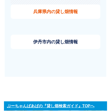
兵庫県内の貸し畑情報
伊丹市内の貸し畑情報
ぶーちゃんばあばの『貸し畑検索ガイド』TOPへ