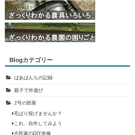
Blogカテゴリー
ばあばんちの記録
親子で外遊び
2号の部屋
毛ばり投げませんか？
これ、自作してみよう
古民家のDIY改修