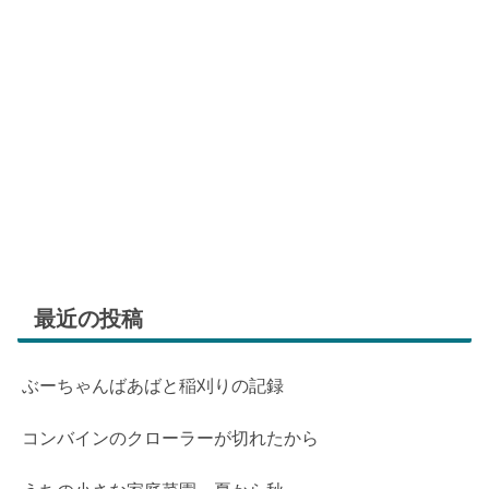
最近の投稿
ぶーちゃんばあばと稲刈りの記録
コンバインのクローラーが切れたから