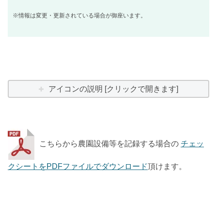
※情報は変更・更新されている場合が御座います。
アイコンの説明 [クリックで開きます]
こちらから農園設備等を記録する場合の
チェッ
クシートをPDFファイルでダウンロード
頂けます。