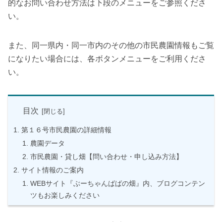
的なお問い合わせ方法は下段のメニューをご参照くださ
い。
また、同一県内・同一市内のその他の市民農園情報もご覧
になりたい場合には、各ボタンメニューをご利用くださ
い。
目次
第１６号市民農園の詳細情報
農園データ
市民農園・貸し畑【問い合わせ・申し込み方法】
サイト情報のご案内
WEBサイト『ぶーちゃんばばの畑』内、ブログコンテン
ツもお楽しみください