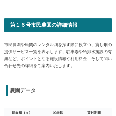
第１６号市民農園の詳細情報
市民農園や民間のレンタル畑を探す際に役立つ、貸し畑の
提供サービス一覧を表示します。駐車場や給排水施設の有
無など、ポイントとなる施設情報や利用料金、そして問い
合わせ先の詳細をご案内いたします。
農園データ
総面積（㎡）
区画数
貸付期間