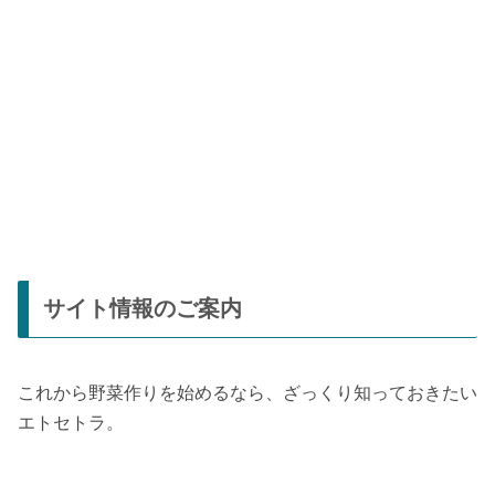
サイト情報のご案内
これから野菜作りを始めるなら、ざっくり知っておきたい
エトセトラ。