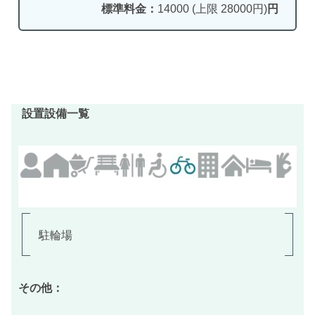
標準料金：
14000 (上限 28000円)
円
設置設備一覧
駐輪場
その他：