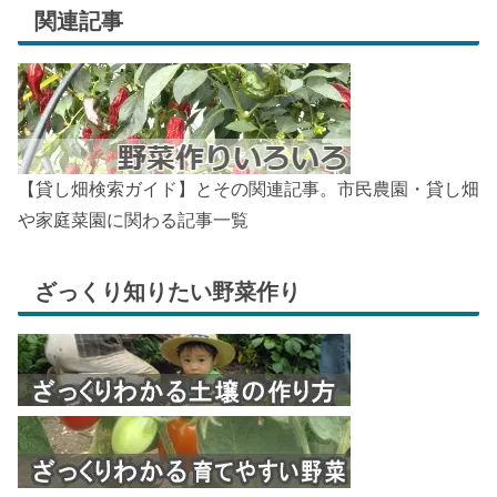
関連記事
【貸し畑検索ガイド】とその関連記事。市民農園・貸し畑
や家庭菜園に関わる記事一覧
ざっくり知りたい野菜作り