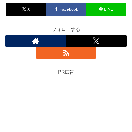
X
Facebook
LINE
フォローする
PR広告