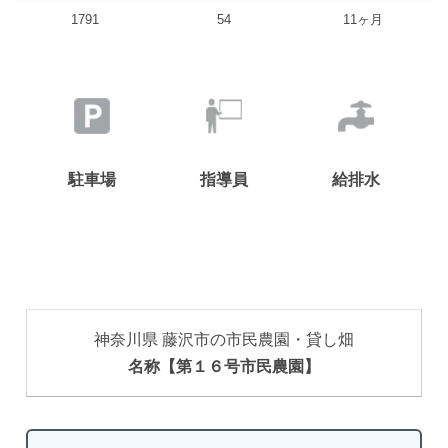
1791
54
11ヶ月
駐車場
指導員
給排水
神奈川県 藤沢市の市民農園・貸し畑
名称【第１６号市民農園】