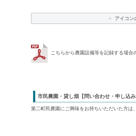
アイコン
こちらから農園設備等を記録する場合
市民農園・貸し畑【問い合わせ・申し込み
第二町民農園にご興味をお持ちいただいた方は