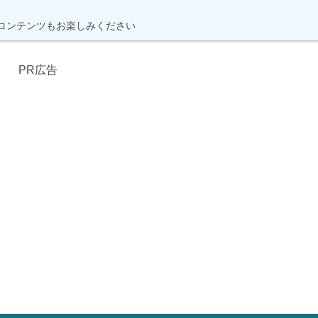
コンテンツもお楽しみください
PR広告