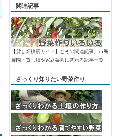
関連記事
【貸し畑検索ガイド】とその関連記事。市民
農園・貸し畑や家庭菜園に関わる記事一覧
ざっくり知りたい野菜作り