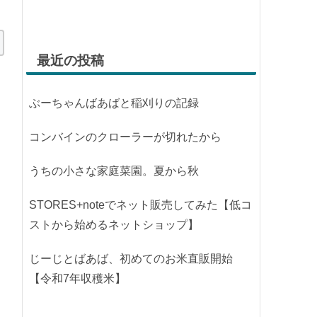
最近の投稿
ぶーちゃんばあばと稲刈りの記録
コンバインのクローラーが切れたから
うちの小さな家庭菜園。夏から秋
STORES+noteでネット販売してみた【低コ
ストから始めるネットショップ】
じーじとばあば、初めてのお米直販開始
【令和7年収穫米】