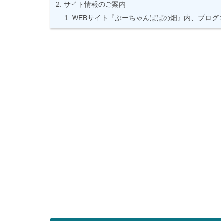
サイト情報のご案内
WEBサイト『ぶーちゃんばばの畑』内、ブログ