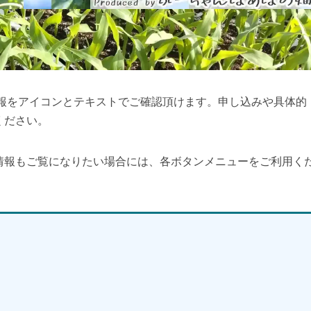
情報をアイコンとテキストでご確認頂けます。申し込みや具体的
ください。
情報もご覧になりたい場合には、各ボタンメニューをご利用く
】