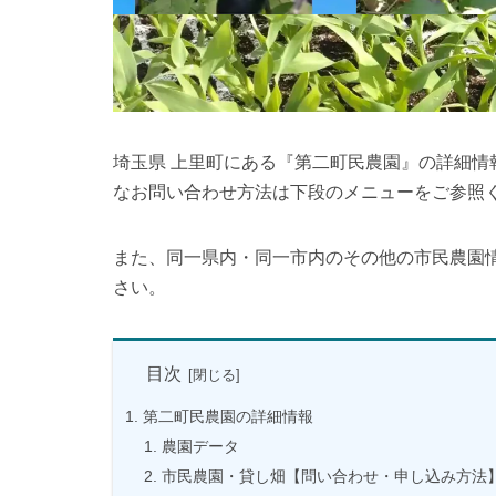
埼玉県 上里町にある『第二町民農園』の詳細
なお問い合わせ方法は下段のメニューをご参照
また、同一県内・同一市内のその他の市民農園
さい。
目次
第二町民農園の詳細情報
農園データ
市民農園・貸し畑【問い合わせ・申し込み方法