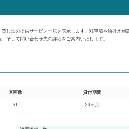
、貸し畑の提供サービス一覧を表示します。駐車場や給排水施
金、そして問い合わせ先の詳細をご案内いたします。
区画数
貸付期間
51
24ヶ月