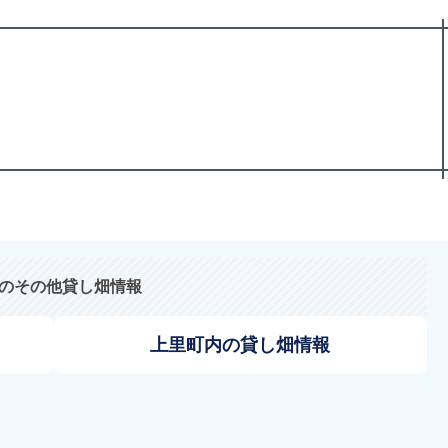
のその他貸し畑情報
上里町内の貸し畑情報