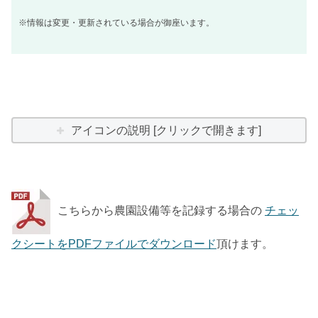
※情報は変更・更新されている場合が御座います。
アイコンの説明 [クリックで開きます]
こちらから農園設備等を記録する場合の
チェッ
クシートをPDFファイルでダウンロード
頂けます。