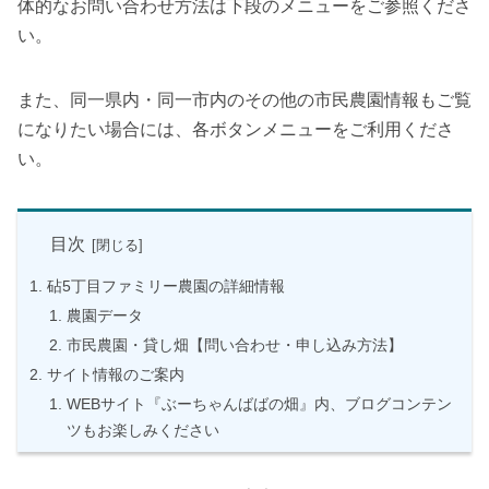
体的なお問い合わせ方法は下段のメニューをご参照くださ
い。
また、同一県内・同一市内のその他の市民農園情報もご覧
になりたい場合には、各ボタンメニューをご利用くださ
い。
目次
砧5丁目ファミリー農園の詳細情報
農園データ
市民農園・貸し畑【問い合わせ・申し込み方法】
サイト情報のご案内
WEBサイト『ぶーちゃんばばの畑』内、ブログコンテン
ツもお楽しみください