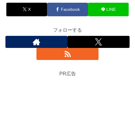
X
Facebook
LINE
フォローする
PR広告