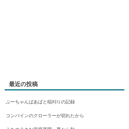
最近の投稿
ぶーちゃんばあばと稲刈りの記録
コンバインのクローラーが切れたから