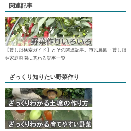
関連記事
【貸し畑検索ガイド】とその関連記事。市民農園・貸し畑
や家庭菜園に関わる記事一覧
ざっくり知りたい野菜作り