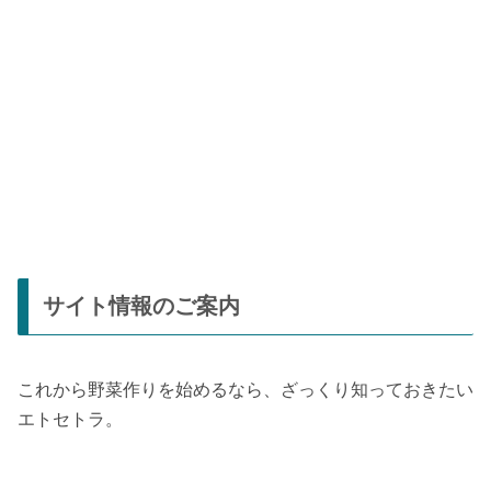
サイト情報のご案内
これから野菜作りを始めるなら、ざっくり知っておきたい
エトセトラ。