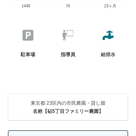
1448
76
23ヶ月
駐車場
指導員
給排水
東京都 23区内の市民農園・貸し畑
名称【砧5丁目ファミリー農園】