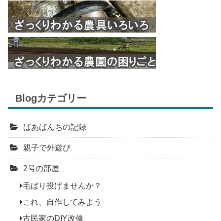
Blogカテゴリー
ばあばんちの記録
親子で外遊び
2号の部屋
毛ばり投げませんか？
これ、自作してみよう
古民家のDIY改修