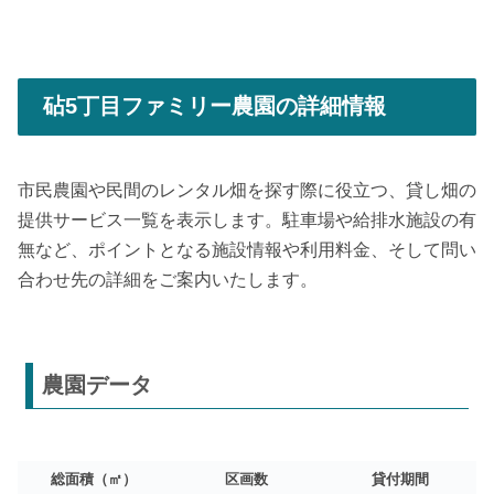
砧5丁目ファミリー農園の詳細情報
市民農園や民間のレンタル畑を探す際に役立つ、貸し畑の
提供サービス一覧を表示します。駐車場や給排水施設の有
無など、ポイントとなる施設情報や利用料金、そして問い
合わせ先の詳細をご案内いたします。
農園データ
総面積（㎡）
区画数
貸付期間