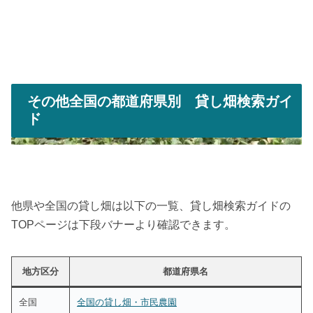
その他全国の都道府県別 貸し畑検索ガイ
ド
他県や全国の貸し畑は以下の一覧、貸し畑検索ガイドの
TOPページは下段バナーより確認できます。
地方区分
都道府県名
全国
全国の貸し畑・市民農園