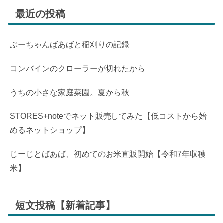
最近の投稿
ぶーちゃんばあばと稲刈りの記録
コンバインのクローラーが切れたから
うちの小さな家庭菜園。夏から秋
STORES+noteでネット販売してみた【低コストから始
めるネットショップ】
じーじとばあば、初めてのお米直販開始【令和7年収穫
米】
短文投稿【新着記事】