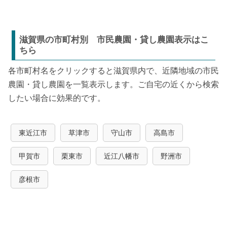
滋賀県の市町村別 市民農園・貸し農園表示はこ
ちら
各市町村名をクリックすると滋賀県内で、近隣地域の市民
農園・貸し農園を一覧表示します。ご自宅の近くから検索
したい場合に効果的です。
東近江市
草津市
守山市
高島市
甲賀市
栗東市
近江八幡市
野洲市
彦根市