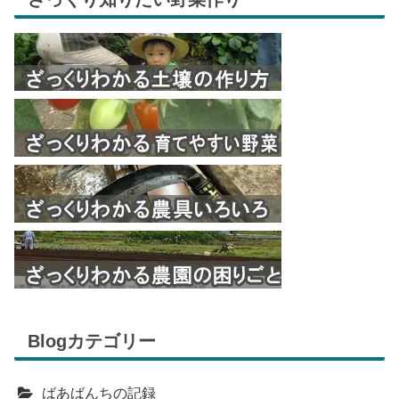
Blogカテゴリー
ばあばんちの記録