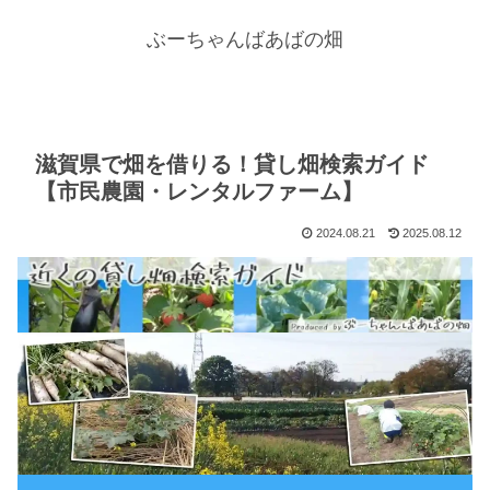
ぶーちゃんばあばの畑
滋賀県で畑を借りる！貸し畑検索ガイド
【市民農園・レンタルファーム】
2024.08.21
2025.08.12