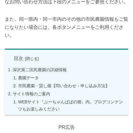
なお問い合わせ方法は下段のメニューをご参照ください。
また、同一県内・同一市内のその他の市民農園情報もご覧
になりたい場合には、各ボタンメニューをご利用くださ
い。
目次
深沢第二区民農園の詳細情報
農園データ
市民農園・貸し畑【問い合わせ・申し込み方法】
サイト情報のご案内
WEBサイト『ぶーちゃんばばの畑』内、ブログコンテン
ツもお楽しみください
PR広告