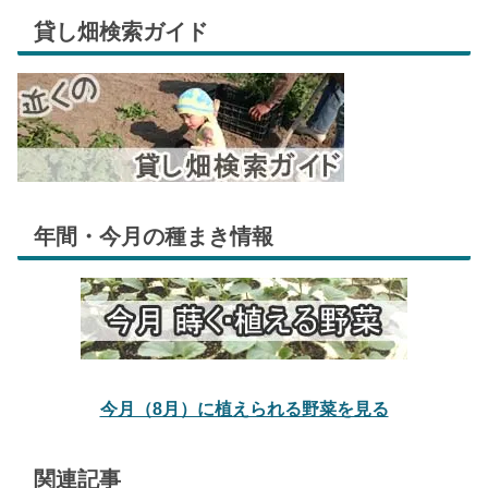
貸し畑検索ガイド
年間・今月の種まき情報
今月（8月）に植えられる野菜を見る
関連記事