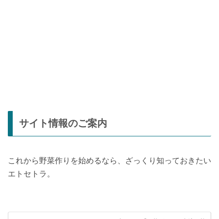
サイト情報のご案内
これから野菜作りを始めるなら、ざっくり知っておきたい
エトセトラ。