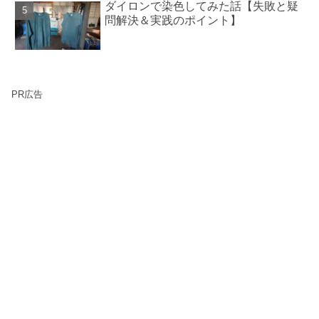
ダイロンで染色してみた話【失敗と疑
問解決＆実践のポイント】
PR広告