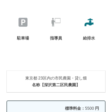
駐車場
指導員
給排水
東京都 23区内の市民農園・貸し畑
名称【深沢第二区民農園】
標準料金：
5500
円