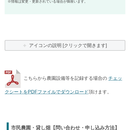
※情報は変更・更新されている場合が御座います。
アイコンの説明 [クリックで開きます]
こちらから農園設備等を記録する場合の
チェッ
クシートをPDFファイルでダウンロード
頂けます。
市民農園・貸し畑【問い合わせ・申し込み方法】