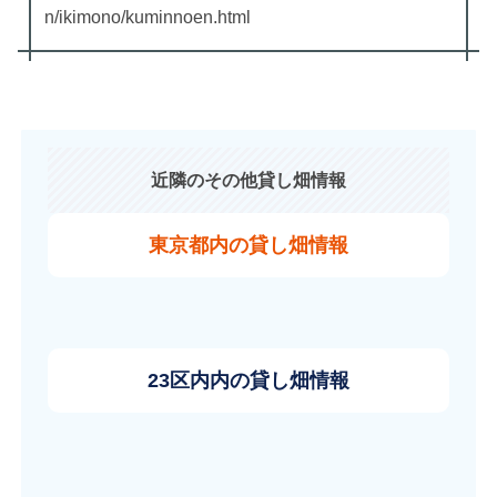
n/ikimono/kuminnoen.html
近隣のその他貸し畑情報
東京都内の貸し畑情報
23区内内の貸し畑情報