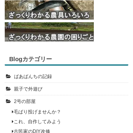
Blogカテゴリー
ばあばんちの記録
親子で外遊び
2号の部屋
毛ばり投げませんか？
これ、自作してみよう
古民家のDIY改修