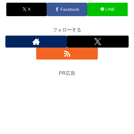
X
Facebook
LINE
フォローする
PR広告