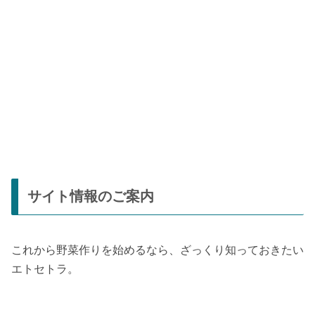
サイト情報のご案内
これから野菜作りを始めるなら、ざっくり知っておきたい
エトセトラ。