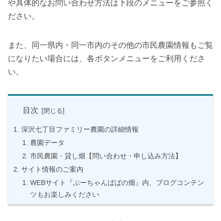
や具体的なお問い合わせ方法は下段のメニューをご参照く
ださい。
また、同一県内・同一市内のその他の市民農園情報もご覧
になりたい場合には、各ボタンメニューをご利用くださ
い。
目次
深沢七丁目ファミリー農園の詳細情報
農園データ
市民農園・貸し畑【問い合わせ・申し込み方法】
サイト情報のご案内
WEBサイト『ぶーちゃんばばの畑』内、ブログコンテン
ツもお楽しみください