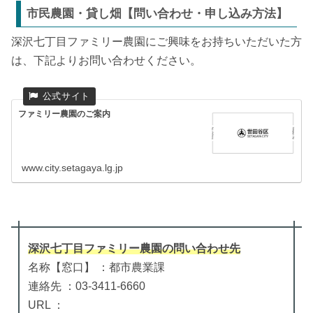
市民農園・貸し畑【問い合わせ・申し込み方法】
深沢七丁目ファミリー農園にご興味をお持ちいただいた方
は、下記よりお問い合わせください。
ファミリー農園のご案内
www.city.setagaya.lg.jp
深沢七丁目ファミリー農園
の
問い合わせ先
名称【窓口】 ：都市農業課
連絡先 ：03-3411-6660
URL ：