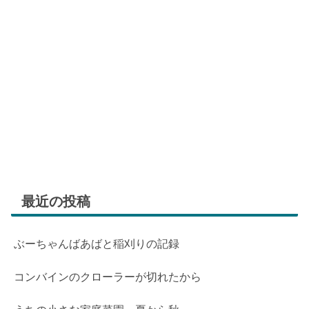
最近の投稿
ぶーちゃんばあばと稲刈りの記録
コンバインのクローラーが切れたから