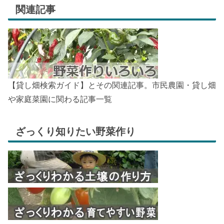
関連記事
【貸し畑検索ガイド】とその関連記事。市民農園・貸し畑
や家庭菜園に関わる記事一覧
ざっくり知りたい野菜作り