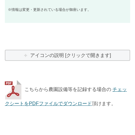
※情報は変更・更新されている場合が御座います。
アイコンの説明 [クリックで開きます]
こちらから農園設備等を記録する場合の
チェッ
クシートをPDFファイルでダウンロード
頂けます。