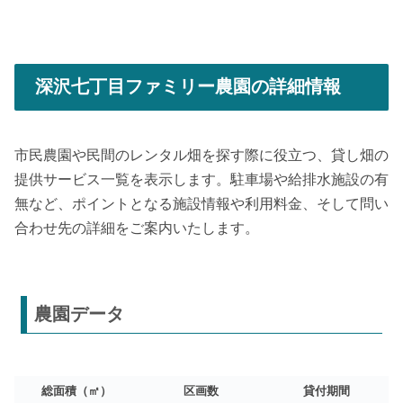
深沢七丁目ファミリー農園の詳細情報
市民農園や民間のレンタル畑を探す際に役立つ、貸し畑の
提供サービス一覧を表示します。駐車場や給排水施設の有
無など、ポイントとなる施設情報や利用料金、そして問い
合わせ先の詳細をご案内いたします。
農園データ
総面積（㎡）
区画数
貸付期間