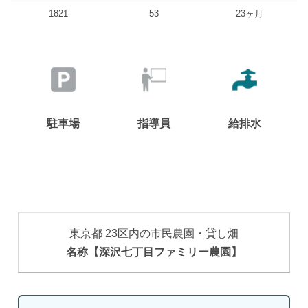
1821
53
23ヶ月
駐車場
指導員
給排水
東京都 23区内の市民農園・貸し畑
名称【深沢七丁目ファミリー農園】